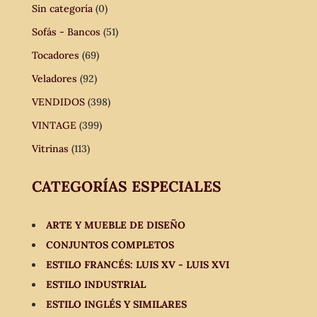
Sin categoría
(0)
Sofás - Bancos
(51)
Tocadores
(69)
Veladores
(92)
VENDIDOS
(398)
VINTAGE
(399)
Vitrinas
(113)
CATEGORÍAS ESPECIALES
ARTE Y MUEBLE DE DISEÑO
CONJUNTOS COMPLETOS
ESTILO FRANCÉS: LUIS XV - LUIS XVI
ESTILO INDUSTRIAL
ESTILO INGLÉS Y SIMILARES