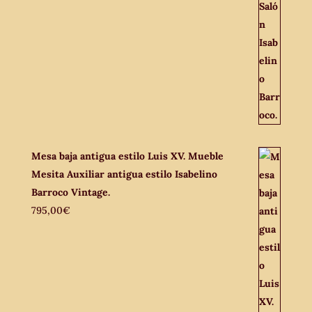
Mesa baja antigua estilo Luis XV. Mueble
Mesita Auxiliar antigua estilo Isabelino
Barroco Vintage.
795,00
€