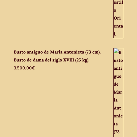
Busto antiguo de María Antonieta (73 cm).
Busto de dama del siglo XVIII (25 kg).
3.500,00
€