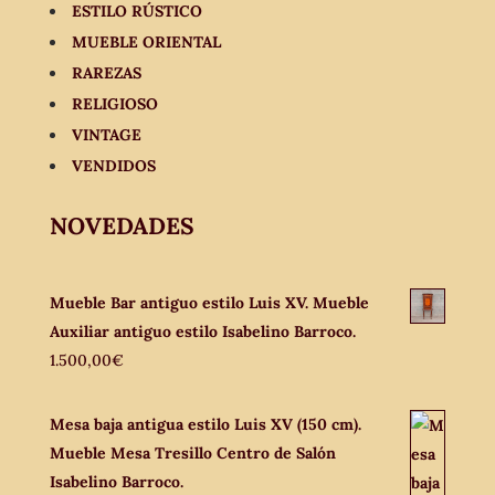
ESTILO RÚSTICO
MUEBLE ORIENTAL
RAREZAS
RELIGIOSO
VINTAGE
VENDIDOS
NOVEDADES
Mueble Bar antiguo estilo Luis XV. Mueble
Auxiliar antiguo estilo Isabelino Barroco.
1.500,00
€
Mesa baja antigua estilo Luis XV (150 cm).
Mueble Mesa Tresillo Centro de Salón
Isabelino Barroco.