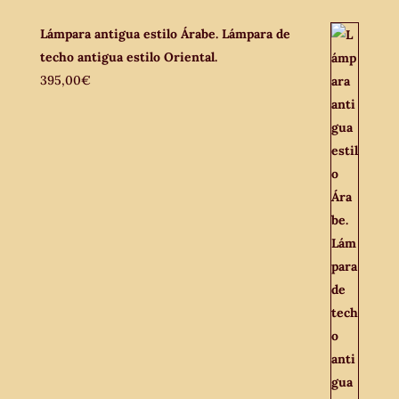
Lámpara antigua estilo Árabe. Lámpara de
techo antigua estilo Oriental.
395,00
€