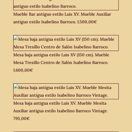
Mueble Bar antiguo estilo Luis XV. Mueble Auxiliar
antiguo estilo Isabelino Barroco.
1.500,00
€
Mesa baja antigua estilo Luis XV (150 cm). Mueble
Mesa Tresillo Centro de Salón Isabelino Barroco.
1.600,00
€
Mesa baja antigua estilo Luis XV. Mueble Mesita
Auxiliar antigua estilo Isabelino Barroco Vintage.
795,00
€