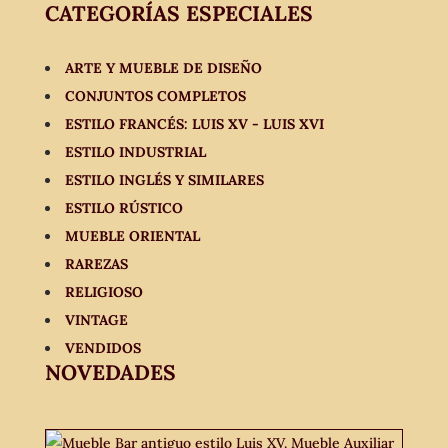
CATEGORÍAS ESPECIALES
ARTE Y MUEBLE DE DISEÑO
CONJUNTOS COMPLETOS
ESTILO FRANCÉS: LUIS XV - LUIS XVI
ESTILO INDUSTRIAL
ESTILO INGLÉS Y SIMILARES
ESTILO RÚSTICO
MUEBLE ORIENTAL
RAREZAS
RELIGIOSO
VINTAGE
VENDIDOS
NOVEDADES