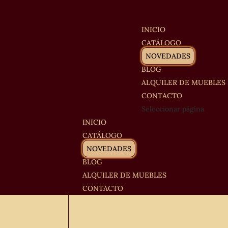
INICIO
CATÁLOGO
NOVEDADES
BLOG
ALQUILER DE MUEBLES
CONTACTO
Seleccionar página
INICIO
CATÁLOGO
NOVEDADES
BLOG
ALQUILER DE MUEBLES
CONTACTO