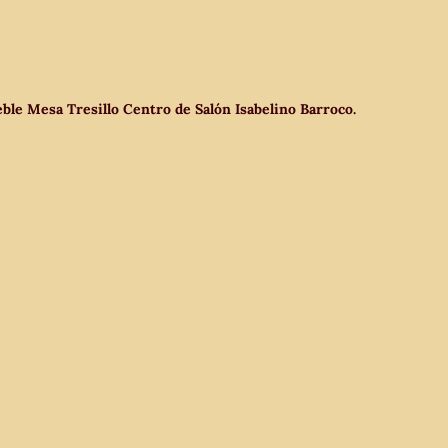
eble Mesa Tresillo Centro de Salón Isabelino Barroco.