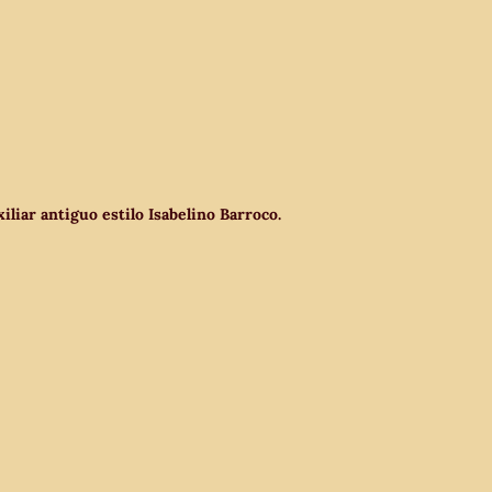
liar antiguo estilo Isabelino Barroco.