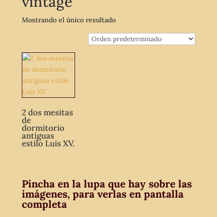
vintage
Mostrando el único resultado
2 dos mesitas
de
dormitorio
antiguas
estilo Luis XV.
Pincha en la lupa que hay sobre las
imágenes, para verlas en pantalla
completa