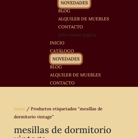
NOVEDADES
BLOG
ALQUILER DE MUEBLES
CONTACTO
Seleccionar página
INICIO
CATÁLOGO
NOVEDADES
BLOG
ALQUILER DE MUEBLES
CONTACTO
Inicio
/ Productos etiquetados “mesillas de
dormitorio vintage”
mesillas de dormitorio