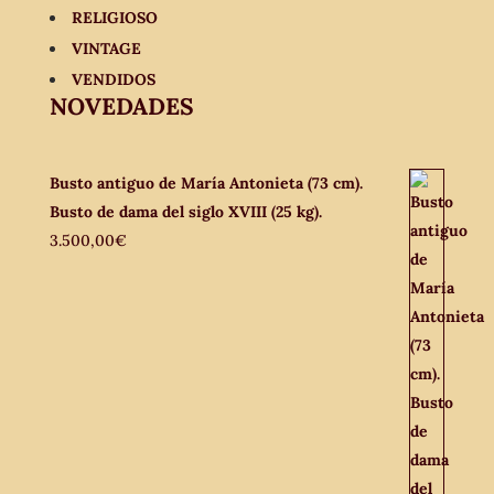
RELIGIOSO
VINTAGE
VENDIDOS
NOVEDADES
Busto antiguo de María Antonieta (73 cm).
Busto de dama del siglo XVIII (25 kg).
3.500,00
€