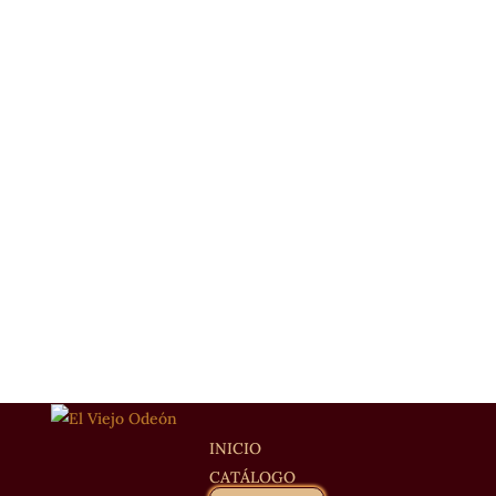
INICIO
CATÁLOGO