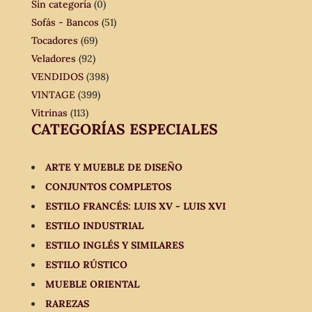
Sin categoría
(0)
Sofás - Bancos
(51)
Tocadores
(69)
Veladores
(92)
VENDIDOS
(398)
VINTAGE
(399)
Vitrinas
(113)
CATEGORÍAS ESPECIALES
ARTE Y MUEBLE DE DISEÑO
CONJUNTOS COMPLETOS
ESTILO FRANCÉS: LUIS XV - LUIS XVI
ESTILO INDUSTRIAL
ESTILO INGLÉS Y SIMILARES
ESTILO RÚSTICO
MUEBLE ORIENTAL
RAREZAS