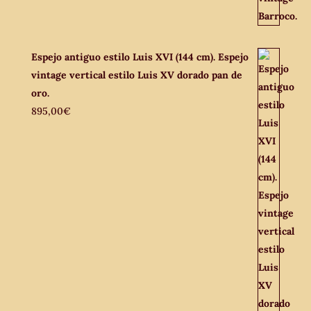
Espejo antiguo estilo Luis XVI (144 cm). Espejo
vintage vertical estilo Luis XV dorado pan de
oro.
895,00
€