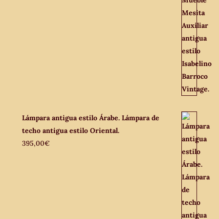
Lámpara antigua estilo Árabe. Lámpara de
techo antigua estilo Oriental.
395,00
€