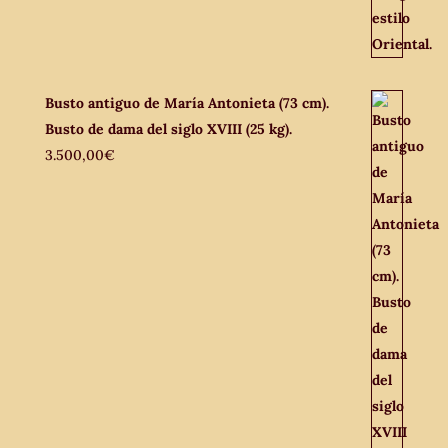
Busto antiguo de María Antonieta (73 cm).
Busto de dama del siglo XVIII (25 kg).
3.500,00
€