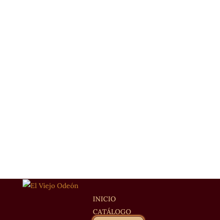
INICIO
CATÁLOGO