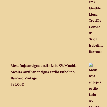
Mesa baja antigua estilo Luis XV. Mueble
Mesita Auxiliar antigua estilo Isabelino
Barroco Vintage.
795,00
€