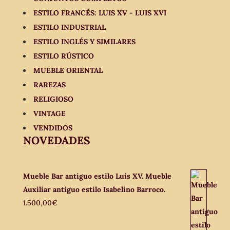
ESTILO FRANCÉS: LUIS XV - LUIS XVI
ESTILO INDUSTRIAL
ESTILO INGLÉS Y SIMILARES
ESTILO RÚSTICO
MUEBLE ORIENTAL
RAREZAS
RELIGIOSO
VINTAGE
VENDIDOS
NOVEDADES
Mueble Bar antiguo estilo Luis XV. Mueble
Auxiliar antiguo estilo Isabelino Barroco.
1.500,00
€