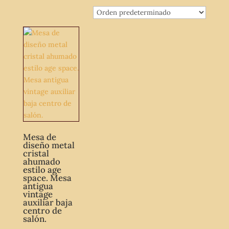
Mesa de
diseño metal
cristal
ahumado
estilo age
space. Mesa
antigua
vintage
auxiliar baja
centro de
salón.