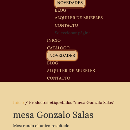
NOVEDADES
BLOG
ALQUILER DE MUEBLES
CONTACTO
Seleccionar página
INICIO
CATÁLOGO
NOVEDADES
BLOG
ALQUILER DE MUEBLES
CONTACTO
Inicio
/ Productos etiquetados “mesa Gonzalo Salas”
mesa Gonzalo Salas
Mostrando el único resultado