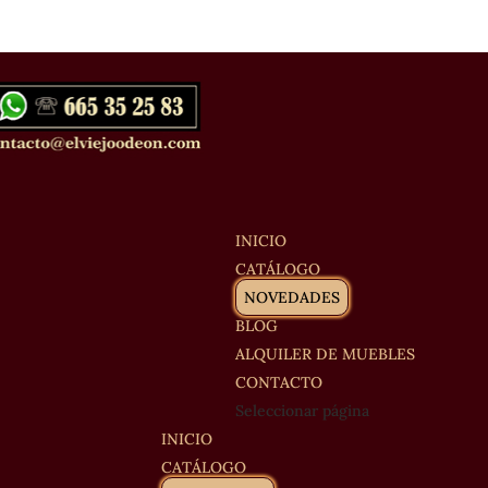
INICIO
CATÁLOGO
NOVEDADES
BLOG
ALQUILER DE MUEBLES
CONTACTO
Seleccionar página
INICIO
CATÁLOGO