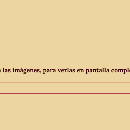
e las imágenes, para verlas en pantalla compl