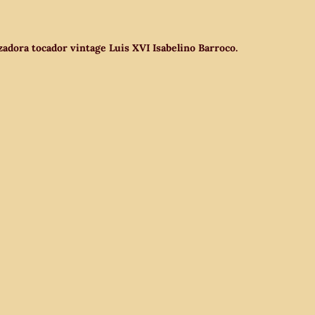
alzadora tocador vintage Luis XVI Isabelino Barroco.