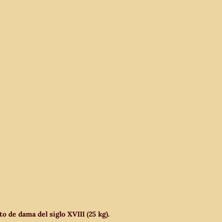
o de dama del siglo XVIII (25 kg).