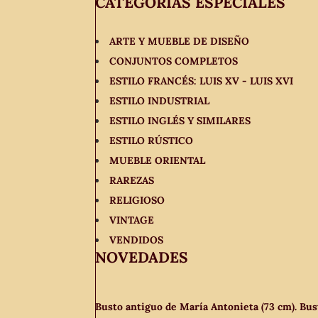
CATEGORÍAS ESPECIALES
ARTE Y MUEBLE DE DISEÑO
CONJUNTOS COMPLETOS
ESTILO FRANCÉS: LUIS XV - LUIS XVI
ESTILO INDUSTRIAL
ESTILO INGLÉS Y SIMILARES
ESTILO RÚSTICO
MUEBLE ORIENTAL
RAREZAS
RELIGIOSO
VINTAGE
VENDIDOS
NOVEDADES
Busto antiguo de María Antonieta (73 cm). Bust