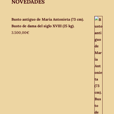
NOVEDADES
Busto antiguo de María Antonieta (73 cm).
Busto de dama del siglo XVIII (25 kg).
3.500,00
€