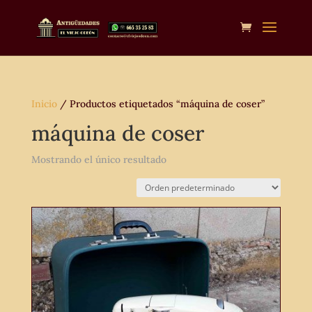
Inicio
/ Productos etiquetados “máquina de coser”
máquina de coser
Mostrando el único resultado