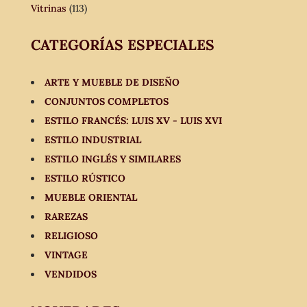
Vitrinas
(113)
CATEGORÍAS ESPECIALES
ARTE Y MUEBLE DE DISEÑO
CONJUNTOS COMPLETOS
ESTILO FRANCÉS: LUIS XV - LUIS XVI
ESTILO INDUSTRIAL
ESTILO INGLÉS Y SIMILARES
ESTILO RÚSTICO
MUEBLE ORIENTAL
RAREZAS
RELIGIOSO
VINTAGE
VENDIDOS