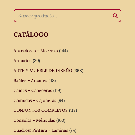
CATÁLOGO
Aparadores - Alacenas
(144)
Armarios
(39)
ARTE Y MUEBLE DE DISEÑO
(358)
Baúles - Arcones
(48)
Camas - Cabeceros
(119)
Cómodas - Cajoneras
(94)
CONJUNTOS COMPLETOS
(113)
Consolas - Ménsulas
(160)
Cuadros: Pintura - Láminas
(74)