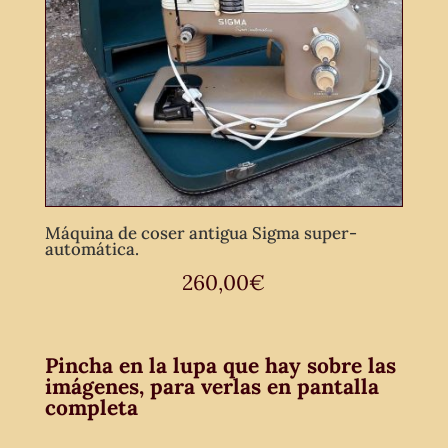
Máquina de coser antigua Sigma super-
automática.
260,00
€
Pincha en la lupa que hay sobre las
imágenes, para verlas en pantalla
completa