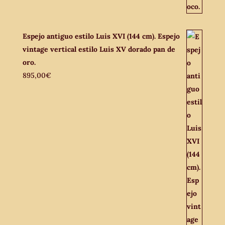
Espejo antiguo estilo Luis XVI (144 cm). Espejo
vintage vertical estilo Luis XV dorado pan de
oro.
895,00
€