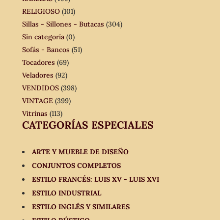
RELIGIOSO
(101)
Sillas - Sillones - Butacas
(304)
Sin categoría
(0)
Sofás - Bancos
(51)
Tocadores
(69)
Veladores
(92)
VENDIDOS
(398)
VINTAGE
(399)
Vitrinas
(113)
CATEGORÍAS ESPECIALES
ARTE Y MUEBLE DE DISEÑO
CONJUNTOS COMPLETOS
ESTILO FRANCÉS: LUIS XV - LUIS XVI
ESTILO INDUSTRIAL
ESTILO INGLÉS Y SIMILARES