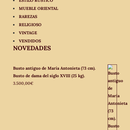
ESTILO RÚSTICO
MUEBLE ORIENTAL
RAREZAS
RELIGIOSO
VINTAGE
VENDIDOS
NOVEDADES
Busto antiguo de María Antonieta (73 cm).
Busto de dama del siglo XVIII (25 kg).
3.500,00
€