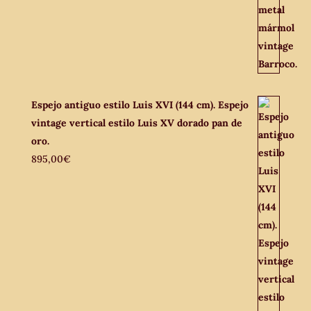
Espejo antiguo estilo Luis XVI (144 cm). Espejo
vintage vertical estilo Luis XV dorado pan de
oro.
895,00
€