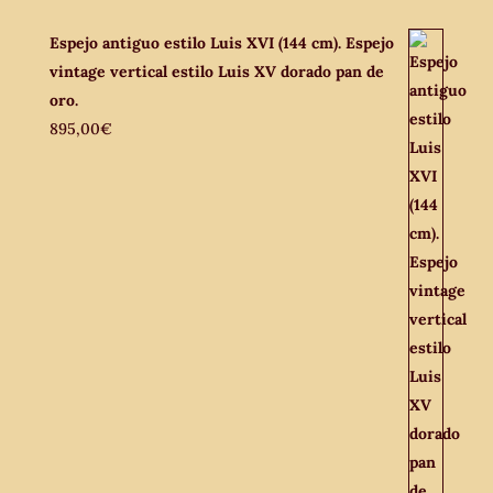
Espejo antiguo estilo Luis XVI (144 cm). Espejo
vintage vertical estilo Luis XV dorado pan de
oro.
895,00
€