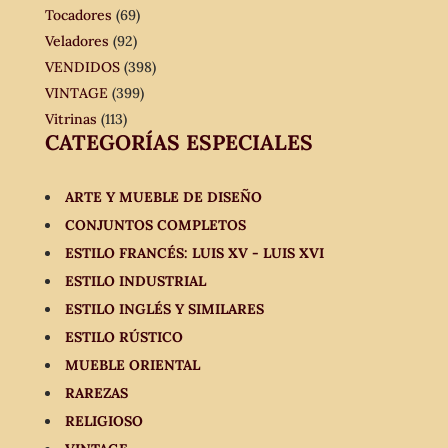
Tocadores
(69)
Veladores
(92)
VENDIDOS
(398)
VINTAGE
(399)
Vitrinas
(113)
CATEGORÍAS ESPECIALES
ARTE Y MUEBLE DE DISEÑO
CONJUNTOS COMPLETOS
ESTILO FRANCÉS: LUIS XV - LUIS XVI
ESTILO INDUSTRIAL
ESTILO INGLÉS Y SIMILARES
ESTILO RÚSTICO
MUEBLE ORIENTAL
RAREZAS
RELIGIOSO