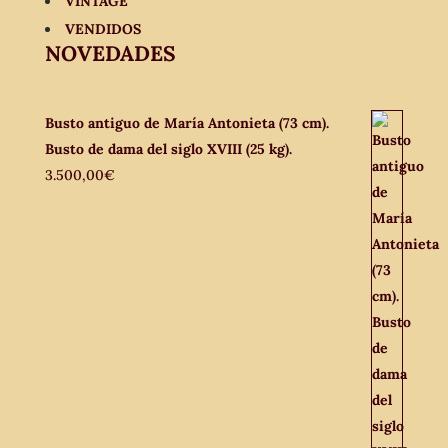
VINTAGE
VENDIDOS
NOVEDADES
Busto antiguo de María Antonieta (73 cm).
Busto de dama del siglo XVIII (25 kg).
3.500,00
€