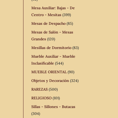
Mesa Auxiliar: Bajas - De
Centro - Mesitas
(399)
Mesas de Despacho
(85)
Mesas de Salón - Mesas
Grandes
(120)
Mesillas de Dormitorio
(83)
Mueble Auxiliar - Mueble
Inclasificable
(544)
MUEBLE ORIENTAL
(90)
Objetos y Decoración
(324)
RAREZAS
(500)
RELIGIOSO
(101)
Sillas - Sillones - Butacas
(304)