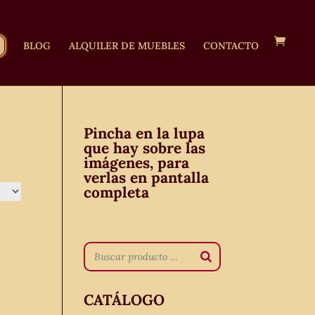
BLOG
ALQUILER DE MUEBLES
CONTACTO
Pincha en la lupa
que hay sobre las
imágenes, para
verlas en pantalla
completa
CATÁLOGO