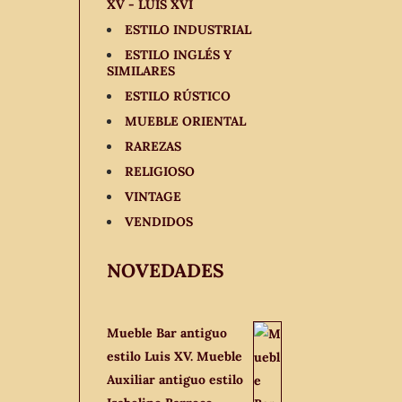
XV - LUIS XVI
ESTILO INDUSTRIAL
ESTILO INGLÉS Y
SIMILARES
ESTILO RÚSTICO
MUEBLE ORIENTAL
RAREZAS
RELIGIOSO
VINTAGE
VENDIDOS
NOVEDADES
Mueble Bar antiguo
estilo Luis XV. Mueble
Auxiliar antiguo estilo