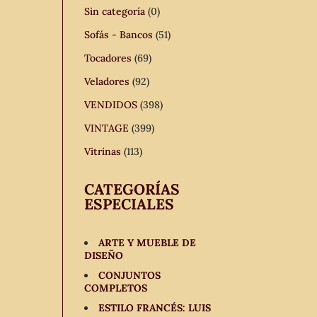
Sin categoría
(0)
Sofás - Bancos
(51)
Tocadores
(69)
Veladores
(92)
VENDIDOS
(398)
VINTAGE
(399)
Vitrinas
(113)
CATEGORÍAS
ESPECIALES
ARTE Y MUEBLE DE
DISEÑO
CONJUNTOS
COMPLETOS
ESTILO FRANCÉS: LUIS