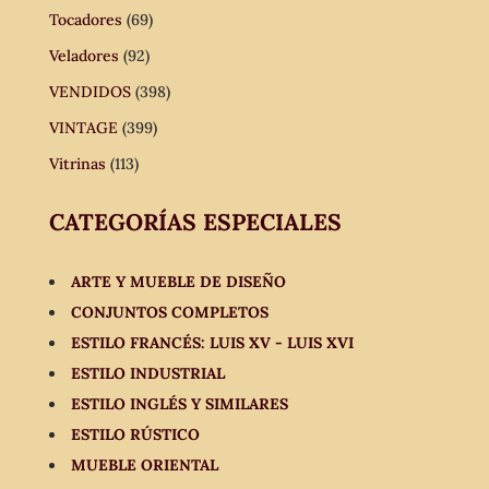
Tocadores
(69)
Veladores
(92)
VENDIDOS
(398)
VINTAGE
(399)
Vitrinas
(113)
CATEGORÍAS ESPECIALES
ARTE Y MUEBLE DE DISEÑO
CONJUNTOS COMPLETOS
ESTILO FRANCÉS: LUIS XV - LUIS XVI
ESTILO INDUSTRIAL
ESTILO INGLÉS Y SIMILARES
ESTILO RÚSTICO
MUEBLE ORIENTAL