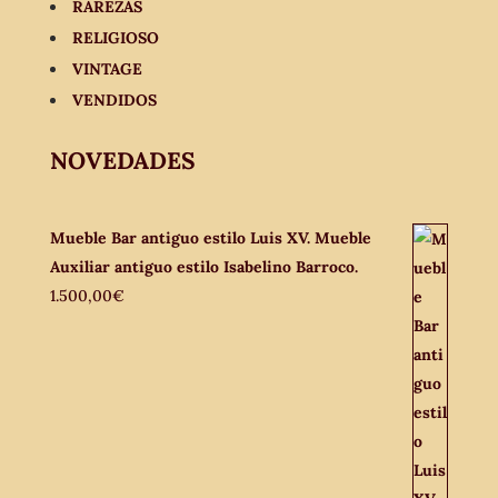
RAREZAS
RELIGIOSO
VINTAGE
VENDIDOS
NOVEDADES
Mueble Bar antiguo estilo Luis XV. Mueble
Auxiliar antiguo estilo Isabelino Barroco.
1.500,00
€