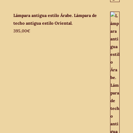
Lámpara antigua estilo Árabe. Lámpara de
techo antigua estilo Oriental.
395,00
€