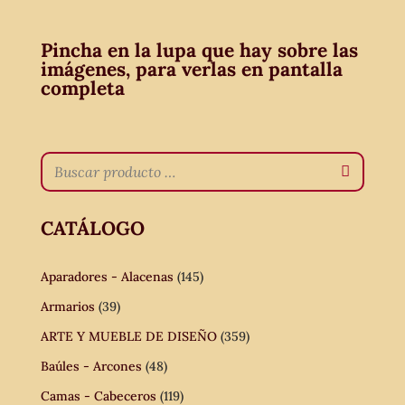
Pincha en la lupa que hay sobre las
imágenes, para verlas en pantalla
completa
CATÁLOGO
Aparadores - Alacenas
(145)
Armarios
(39)
ARTE Y MUEBLE DE DISEÑO
(359)
Baúles - Arcones
(48)
Camas - Cabeceros
(119)