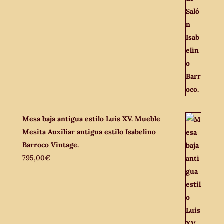
Mesa baja antigua estilo Luis XV. Mueble
Mesita Auxiliar antigua estilo Isabelino
Barroco Vintage.
795,00
€