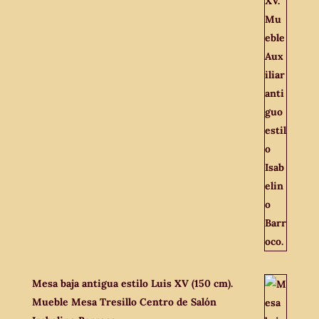
Mesa baja antigua estilo Luis XV (150 cm).
Mueble Mesa Tresillo Centro de Salón