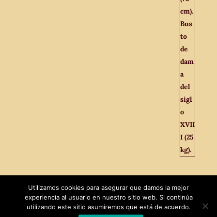
Utilizamos cookies para asegurar que damos la mejor
experiencia al usuario en nuestro sitio web. Si continúa
utilizando este sitio asumiremos que está de acuerdo.