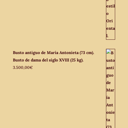
Busto antiguo de María Antonieta (73 cm).
Busto de dama del siglo XVIII (25 kg).
3.500,00
€