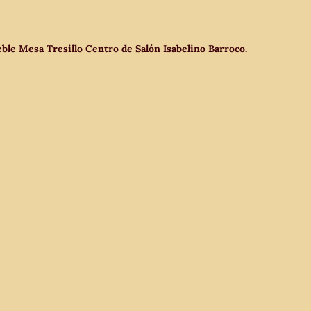
eble Mesa Tresillo Centro de Salón Isabelino Barroco.