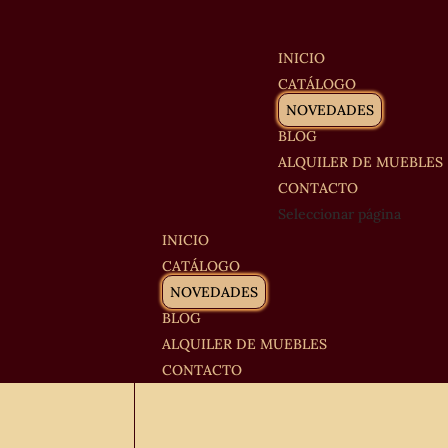
INICIO
CATÁLOGO
NOVEDADES
BLOG
ALQUILER DE MUEBLES
CONTACTO
Seleccionar página
INICIO
CATÁLOGO
NOVEDADES
BLOG
ALQUILER DE MUEBLES
CONTACTO