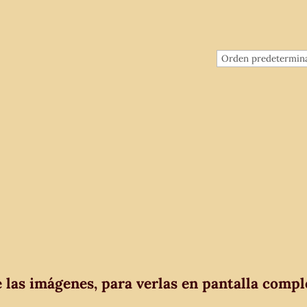
e las imágenes, para verlas en pantalla compl