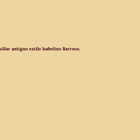
liar antiguo estilo Isabelino Barroco.