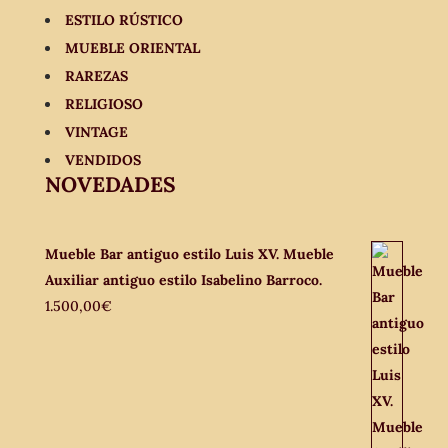
ESTILO RÚSTICO
MUEBLE ORIENTAL
RAREZAS
RELIGIOSO
VINTAGE
VENDIDOS
NOVEDADES
Mueble Bar antiguo estilo Luis XV. Mueble
Auxiliar antiguo estilo Isabelino Barroco.
1.500,00
€