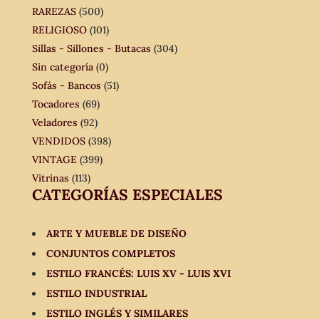
RAREZAS
(500)
RELIGIOSO
(101)
Sillas - Sillones - Butacas
(304)
Sin categoría
(0)
Sofás - Bancos
(51)
Tocadores
(69)
Veladores
(92)
VENDIDOS
(398)
VINTAGE
(399)
Vitrinas
(113)
CATEGORÍAS ESPECIALES
ARTE Y MUEBLE DE DISEÑO
CONJUNTOS COMPLETOS
ESTILO FRANCÉS: LUIS XV - LUIS XVI
ESTILO INDUSTRIAL
ESTILO INGLÉS Y SIMILARES