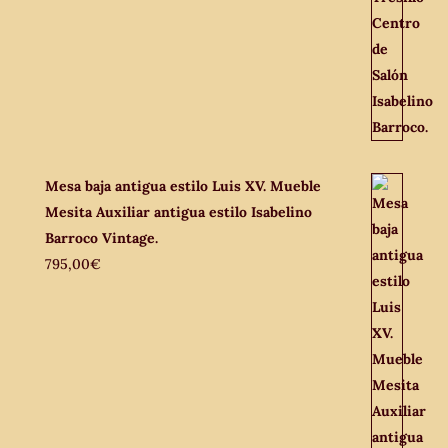
Mesa baja antigua estilo Luis XV. Mueble
Mesita Auxiliar antigua estilo Isabelino
Barroco Vintage.
795,00
€