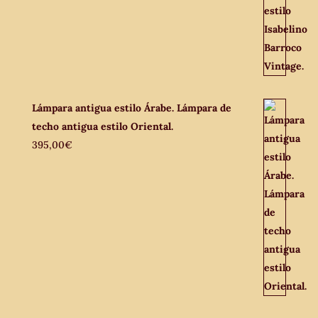
Lámpara antigua estilo Árabe. Lámpara de
techo antigua estilo Oriental.
395,00
€