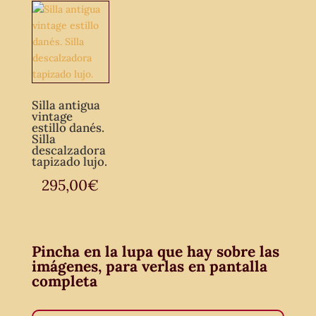
Silla antigua
vintage
estillo danés.
Silla
descalzadora
tapizado lujo.
295,00
€
Pincha en la lupa que hay sobre las
imágenes, para verlas en pantalla
completa