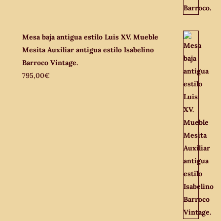
Mesa baja antigua estilo Luis XV. Mueble
Mesita Auxiliar antigua estilo Isabelino
Barroco Vintage.
795,00
€