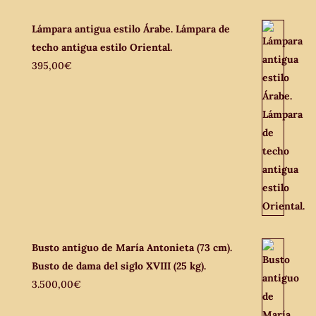
Lámpara antigua estilo Árabe. Lámpara de
techo antigua estilo Oriental.
395,00
€
Busto antiguo de María Antonieta (73 cm).
Busto de dama del siglo XVIII (25 kg).
3.500,00
€