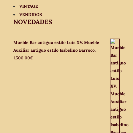
VINTAGE
VENDIDOS
NOVEDADES
Mueble Bar antiguo estilo Luis XV. Mueble
Auxiliar antiguo estilo Isabelino Barroco.
1.500,00
€