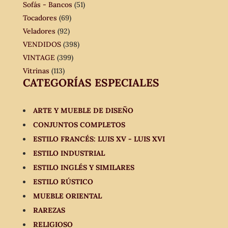
Sofás - Bancos
(51)
Tocadores
(69)
Veladores
(92)
VENDIDOS
(398)
VINTAGE
(399)
Vitrinas
(113)
CATEGORÍAS ESPECIALES
ARTE Y MUEBLE DE DISEÑO
CONJUNTOS COMPLETOS
ESTILO FRANCÉS: LUIS XV - LUIS XVI
ESTILO INDUSTRIAL
ESTILO INGLÉS Y SIMILARES
ESTILO RÚSTICO
MUEBLE ORIENTAL
RAREZAS
RELIGIOSO