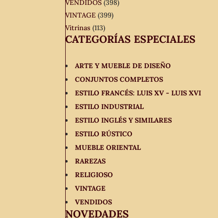
VENDIDOS
(398)
VINTAGE
(399)
Vitrinas
(113)
CATEGORÍAS ESPECIALES
ARTE Y MUEBLE DE DISEÑO
CONJUNTOS COMPLETOS
ESTILO FRANCÉS: LUIS XV - LUIS XVI
ESTILO INDUSTRIAL
ESTILO INGLÉS Y SIMILARES
ESTILO RÚSTICO
MUEBLE ORIENTAL
RAREZAS
RELIGIOSO
VINTAGE
VENDIDOS
NOVEDADES