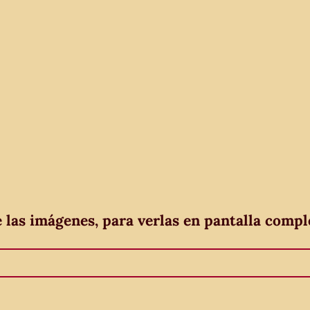
e las imágenes, para verlas en pantalla compl