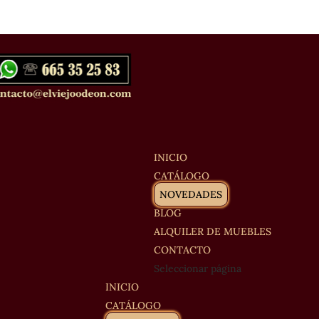
INICIO
CATÁLOGO
NOVEDADES
BLOG
ALQUILER DE MUEBLES
CONTACTO
Seleccionar página
INICIO
CATÁLOGO