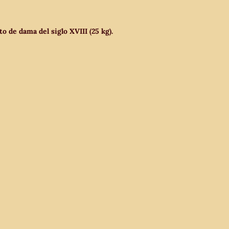
o de dama del siglo XVIII (25 kg).