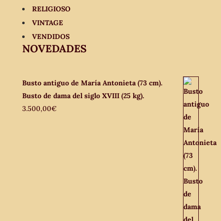
RELIGIOSO
VINTAGE
VENDIDOS
NOVEDADES
Busto antiguo de María Antonieta (73 cm).
Busto de dama del siglo XVIII (25 kg).
3.500,00
€