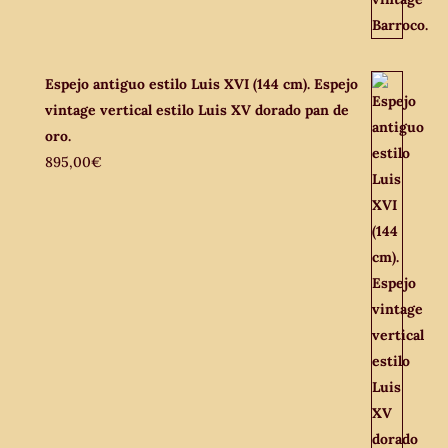
Espejo antiguo estilo Luis XVI (144 cm). Espejo
vintage vertical estilo Luis XV dorado pan de
oro.
895,00
€