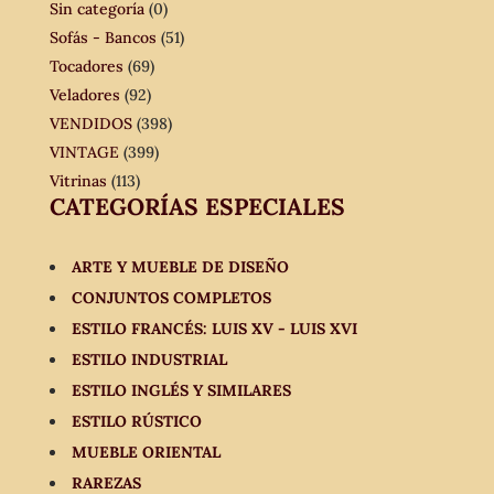
Sin categoría
(0)
Sofás - Bancos
(51)
Tocadores
(69)
Veladores
(92)
VENDIDOS
(398)
VINTAGE
(399)
Vitrinas
(113)
CATEGORÍAS ESPECIALES
ARTE Y MUEBLE DE DISEÑO
CONJUNTOS COMPLETOS
ESTILO FRANCÉS: LUIS XV - LUIS XVI
ESTILO INDUSTRIAL
ESTILO INGLÉS Y SIMILARES
ESTILO RÚSTICO
MUEBLE ORIENTAL
RAREZAS