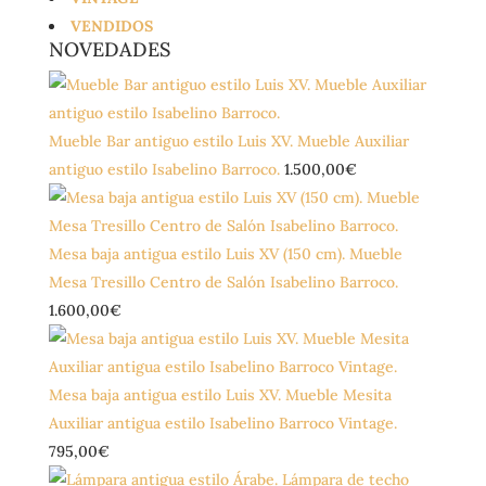
VENDIDOS
NOVEDADES
Mueble Bar antiguo estilo Luis XV. Mueble Auxiliar
antiguo estilo Isabelino Barroco.
1.500,00
€
Mesa baja antigua estilo Luis XV (150 cm). Mueble
Mesa Tresillo Centro de Salón Isabelino Barroco.
1.600,00
€
Mesa baja antigua estilo Luis XV. Mueble Mesita
Auxiliar antigua estilo Isabelino Barroco Vintage.
795,00
€