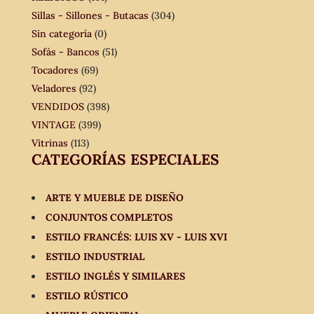
Sillas - Sillones - Butacas
(304)
Sin categoría
(0)
Sofás - Bancos
(51)
Tocadores
(69)
Veladores
(92)
VENDIDOS
(398)
VINTAGE
(399)
Vitrinas
(113)
CATEGORÍAS ESPECIALES
ARTE Y MUEBLE DE DISEÑO
CONJUNTOS COMPLETOS
ESTILO FRANCÉS: LUIS XV - LUIS XVI
ESTILO INDUSTRIAL
ESTILO INGLÉS Y SIMILARES
ESTILO RÚSTICO