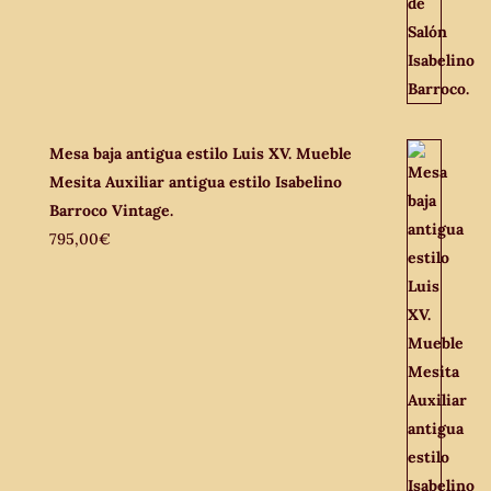
Mesa baja antigua estilo Luis XV. Mueble
Mesita Auxiliar antigua estilo Isabelino
Barroco Vintage.
795,00
€