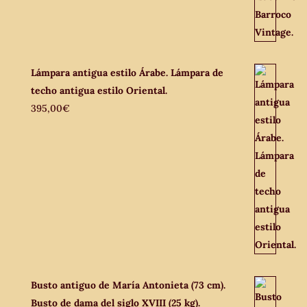
Lámpara antigua estilo Árabe. Lámpara de
techo antigua estilo Oriental.
395,00
€
Busto antiguo de María Antonieta (73 cm).
Busto de dama del siglo XVIII (25 kg).