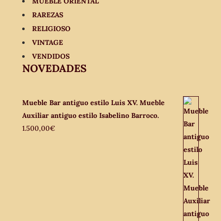
MUEBLE ORIENTAL
RAREZAS
RELIGIOSO
VINTAGE
VENDIDOS
NOVEDADES
Mueble Bar antiguo estilo Luis XV. Mueble
Auxiliar antiguo estilo Isabelino Barroco.
1.500,00
€