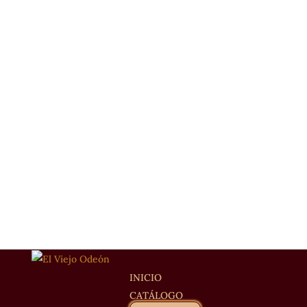
INICIO
CATÁLOGO