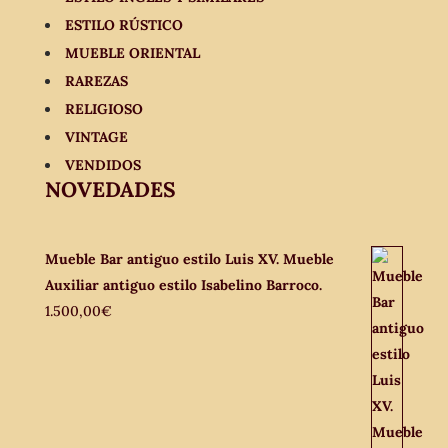
ESTILO RÚSTICO
MUEBLE ORIENTAL
RAREZAS
RELIGIOSO
VINTAGE
VENDIDOS
NOVEDADES
Mueble Bar antiguo estilo Luis XV. Mueble
Auxiliar antiguo estilo Isabelino Barroco.
1.500,00
€