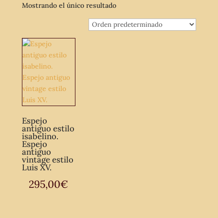
Mostrando el único resultado
Espejo
antiguo estilo
isabelino.
Espejo
antiguo
vintage estilo
Luis XV.
295,00
€