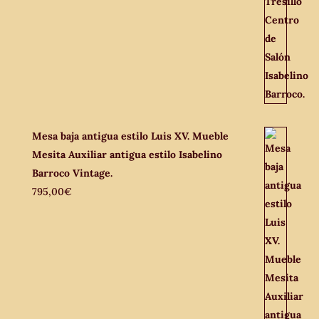
Mesa baja antigua estilo Luis XV. Mueble
Mesita Auxiliar antigua estilo Isabelino
Barroco Vintage.
795,00
€