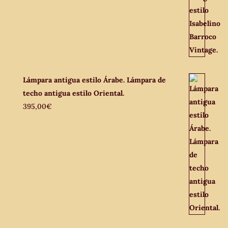
Lámpara antigua estilo Árabe. Lámpara de
techo antigua estilo Oriental.
395,00
€