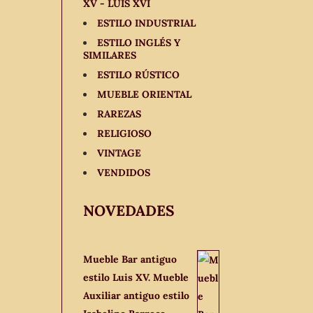
XV - LUIS XVI
ESTILO INDUSTRIAL
ESTILO INGLÉS Y
SIMILARES
ESTILO RÚSTICO
MUEBLE ORIENTAL
RAREZAS
RELIGIOSO
VINTAGE
VENDIDOS
NOVEDADES
Mueble Bar antiguo
estilo Luis XV. Mueble
Auxiliar antiguo estilo