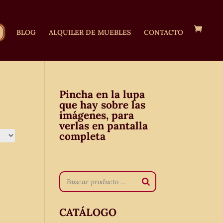
BLOG
ALQUILER DE MUEBLES
CONTACTO
Pincha en la lupa
que hay sobre las
imágenes, para
verlas en pantalla
completa
CATÁLOGO