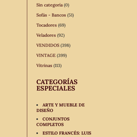
Sin categoría
(0)
Sofás - Bancos
(51)
Tocadores
(69)
Veladores
(92)
VENDIDOS
(398)
VINTAGE
(399)
Vitrinas
(113)
CATEGORÍAS
ESPECIALES
ARTE Y MUEBLE DE
DISEÑO
CONJUNTOS
COMPLETOS
ESTILO FRANCÉS: LUIS