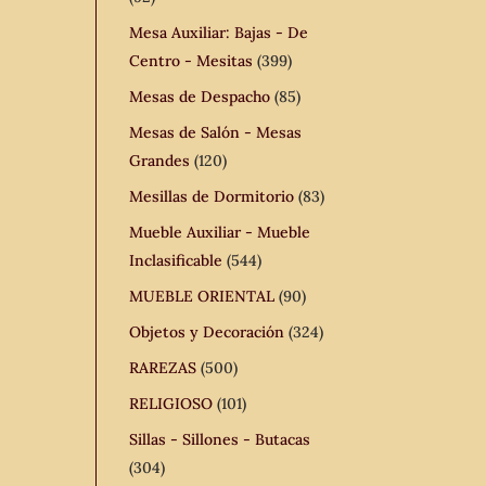
Mesa Auxiliar: Bajas - De
Centro - Mesitas
(399)
Mesas de Despacho
(85)
Mesas de Salón - Mesas
Grandes
(120)
Mesillas de Dormitorio
(83)
Mueble Auxiliar - Mueble
Inclasificable
(544)
MUEBLE ORIENTAL
(90)
Objetos y Decoración
(324)
RAREZAS
(500)
RELIGIOSO
(101)
Sillas - Sillones - Butacas
(304)