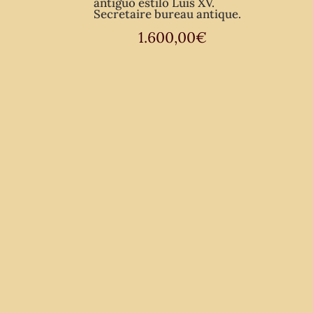
antiguo estilo Luis XV.
Secretaire bureau antique.
1.600,00
€