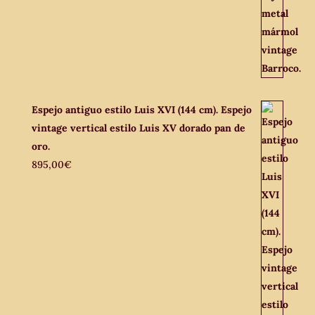
Espejo antiguo estilo Luis XVI (144 cm). Espejo
vintage vertical estilo Luis XV dorado pan de
oro.
895,00
€