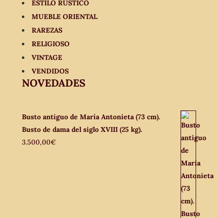
ESTILO RÚSTICO
MUEBLE ORIENTAL
RAREZAS
RELIGIOSO
VINTAGE
VENDIDOS
NOVEDADES
Busto antiguo de María Antonieta (73 cm).
Busto de dama del siglo XVIII (25 kg).
3.500,00
€