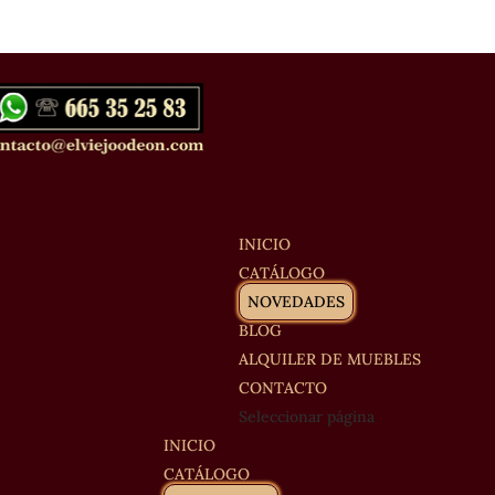
INICIO
CATÁLOGO
NOVEDADES
BLOG
ALQUILER DE MUEBLES
CONTACTO
Seleccionar página
INICIO
CATÁLOGO