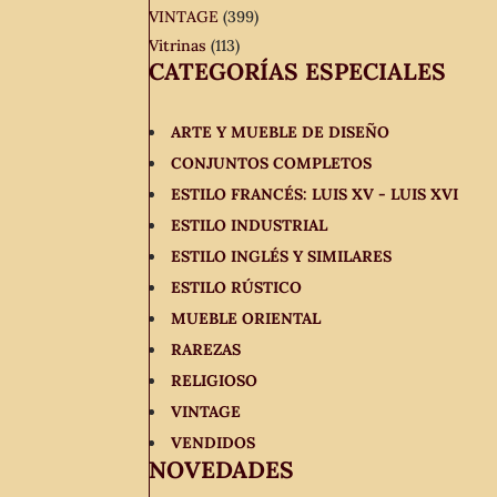
VINTAGE
(399)
Vitrinas
(113)
CATEGORÍAS ESPECIALES
ARTE Y MUEBLE DE DISEÑO
CONJUNTOS COMPLETOS
ESTILO FRANCÉS: LUIS XV - LUIS XVI
ESTILO INDUSTRIAL
ESTILO INGLÉS Y SIMILARES
ESTILO RÚSTICO
MUEBLE ORIENTAL
RAREZAS
RELIGIOSO
VINTAGE
VENDIDOS
NOVEDADES