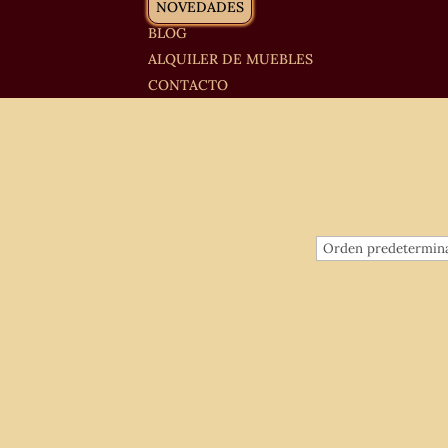
NOVEDADES
BLOG
ALQUILER DE MUEBLES
CONTACTO