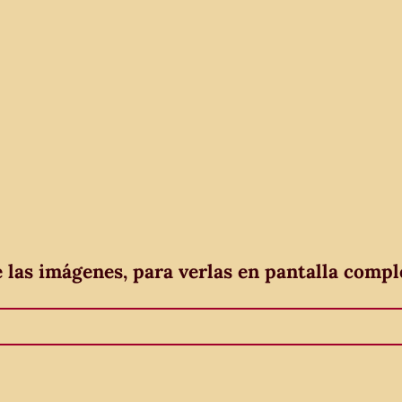
e las imágenes, para verlas en pantalla compl