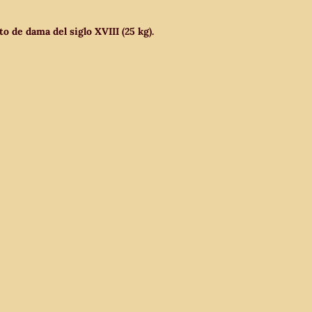
o de dama del siglo XVIII (25 kg).