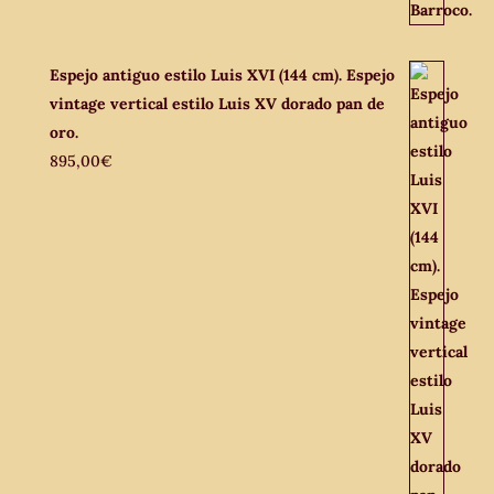
Espejo antiguo estilo Luis XVI (144 cm). Espejo
vintage vertical estilo Luis XV dorado pan de
oro.
895,00
€