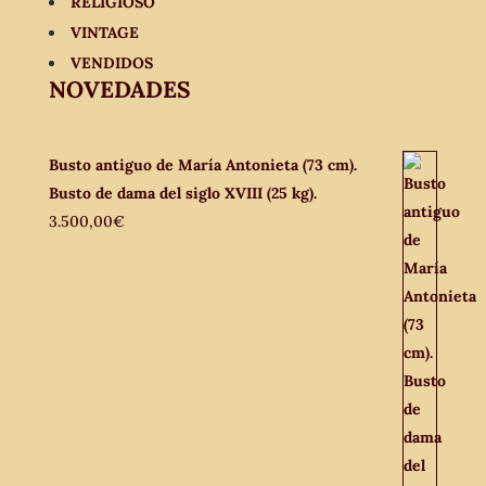
RELIGIOSO
VINTAGE
VENDIDOS
NOVEDADES
Busto antiguo de María Antonieta (73 cm).
Busto de dama del siglo XVIII (25 kg).
3.500,00
€