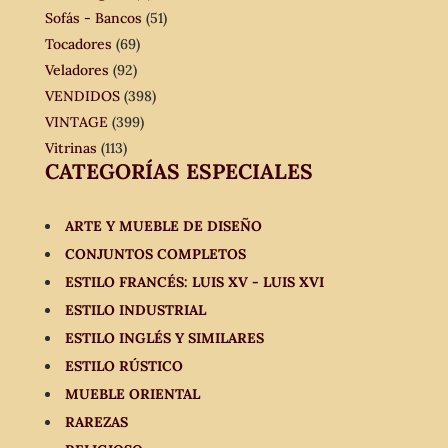
Sofás - Bancos
(51)
Tocadores
(69)
Veladores
(92)
VENDIDOS
(398)
VINTAGE
(399)
Vitrinas
(113)
CATEGORÍAS ESPECIALES
ARTE Y MUEBLE DE DISEÑO
CONJUNTOS COMPLETOS
ESTILO FRANCÉS: LUIS XV - LUIS XVI
ESTILO INDUSTRIAL
ESTILO INGLÉS Y SIMILARES
ESTILO RÚSTICO
MUEBLE ORIENTAL
RAREZAS