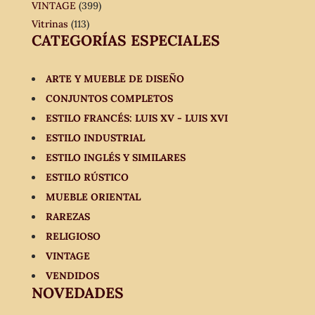
VINTAGE
(399)
Vitrinas
(113)
CATEGORÍAS ESPECIALES
ARTE Y MUEBLE DE DISEÑO
CONJUNTOS COMPLETOS
ESTILO FRANCÉS: LUIS XV - LUIS XVI
ESTILO INDUSTRIAL
ESTILO INGLÉS Y SIMILARES
ESTILO RÚSTICO
MUEBLE ORIENTAL
RAREZAS
RELIGIOSO
VINTAGE
VENDIDOS
NOVEDADES