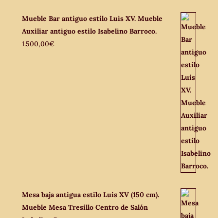
Mueble Bar antiguo estilo Luis XV. Mueble
Auxiliar antiguo estilo Isabelino Barroco.
1.500,00
€
Mesa baja antigua estilo Luis XV (150 cm).
Mueble Mesa Tresillo Centro de Salón