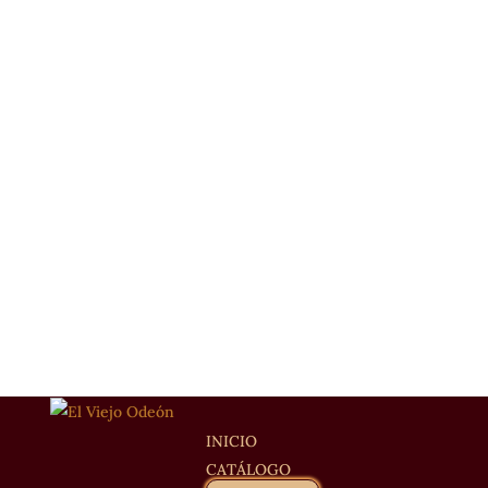
INICIO
CATÁLOGO