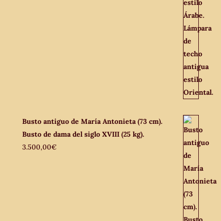
Busto antiguo de María Antonieta (73 cm).
Busto de dama del siglo XVIII (25 kg).
3.500,00
€