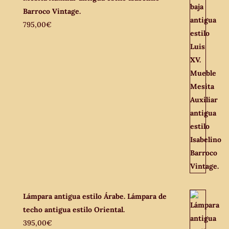
Barroco Vintage.
795,00
€
Lámpara antigua estilo Árabe. Lámpara de
techo antigua estilo Oriental.
395,00
€