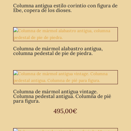
Columna antigua estilo corintio con figura de
Ebe, copera de los dioses.
Columna de mármol alabastro antigua,
columna pedestal de pie de piedra.
Columna de mármol antigua vintage.
Columna pedestal antigua. Columna de pié
para figura.
495,00
€