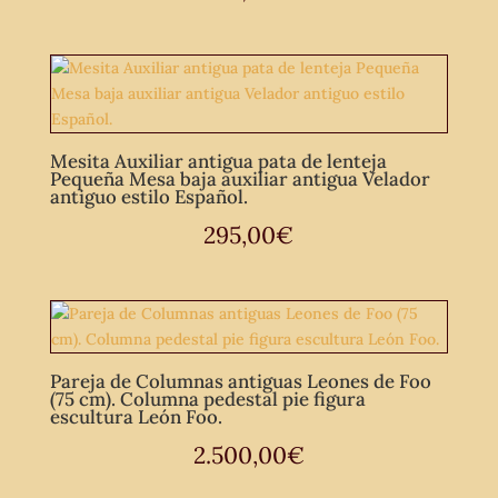
Mesita Auxiliar antigua pata de lenteja
Pequeña Mesa baja auxiliar antigua Velador
antiguo estilo Español.
295,00
€
Pareja de Columnas antiguas Leones de Foo
(75 cm). Columna pedestal pie figura
escultura León Foo.
2.500,00
€