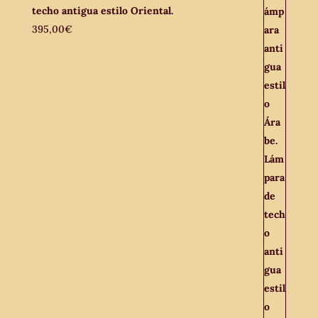
techo antigua estilo Oriental.
395,00
€