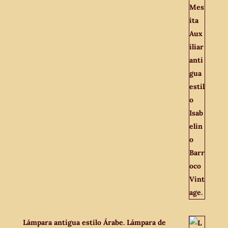
Lámpara antigua estilo Árabe. Lámpara de