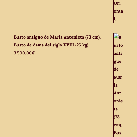
Busto antiguo de María Antonieta (73 cm).
Busto de dama del siglo XVIII (25 kg).
3.500,00
€