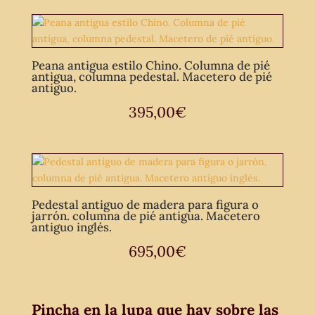
Peana antigua estilo Chino. Columna de pié
antigua, columna pedestal. Macetero de pié
antiguo.
395,00
€
Pedestal antiguo de madera para figura o
jarrón. columna de pié antigua. Macetero
antiguo inglés.
695,00
€
Pincha en la lupa que hay sobre las