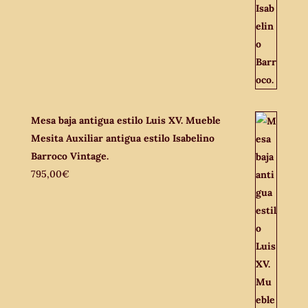
Mesa baja antigua estilo Luis XV. Mueble
Mesita Auxiliar antigua estilo Isabelino
Barroco Vintage.
795,00
€