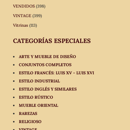
VENDIDOS
(398)
VINTAGE
(399)
Vitrinas
(113)
CATEGORÍAS ESPECIALES
ARTE Y MUEBLE DE DISEÑO
CONJUNTOS COMPLETOS
ESTILO FRANCÉS: LUIS XV - LUIS XVI
ESTILO INDUSTRIAL
ESTILO INGLÉS Y SIMILARES
ESTILO RÚSTICO
MUEBLE ORIENTAL
RAREZAS
RELIGIOSO
VINTAGE