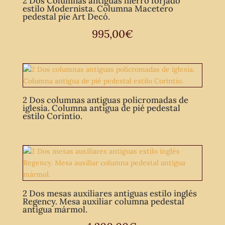
2 Dos Columnas antiguas hierro forjado
estilo Modernista. Columna Macetero
pedestal pie Art Decó.
995,00
€
2 Dos columnas antiguas policromadas de
iglesia. Columna antigua de pié pedestal
estilo Corintio.
2 Dos mesas auxiliares antiguas estilo inglés
Regency. Mesa auxiliar columna pedestal
antigua mármol.