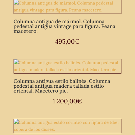
Columna antigua de mármol. Columna
pedestal antigua vintage para figura. Peana
macetero.
495,00
€
Columna antigua estilo balinés. Columna
pedestal antigua madera tallada estilo
oriental. Macetero pie.
1.200,00
€