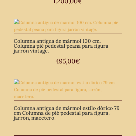
1.200,00
€
Columna antigua de mármol 100 cm.
Columna pié pedestal peana para figura
jarrón vintage.
495,00
€
Columna antigua de mármol estilo dórico 79
cm Columna de pié pedestal para figura,
jarrón, macetero.