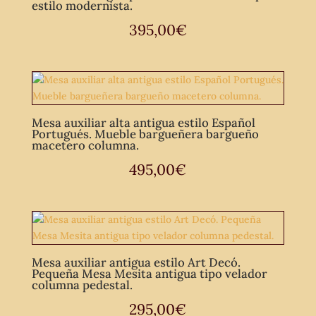
estilo modernista.
395,00
€
Mesa auxiliar alta antigua estilo Español
Portugués. Mueble bargueñera bargueño
macetero columna.
495,00
€
Mesa auxiliar antigua estilo Art Decó.
Pequeña Mesa Mesita antigua tipo velador
columna pedestal.
295,00
€