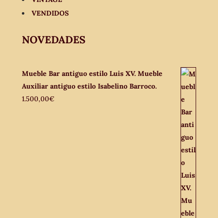
VENDIDOS
NOVEDADES
Mueble Bar antiguo estilo Luis XV. Mueble
Auxiliar antiguo estilo Isabelino Barroco.
1.500,00
€