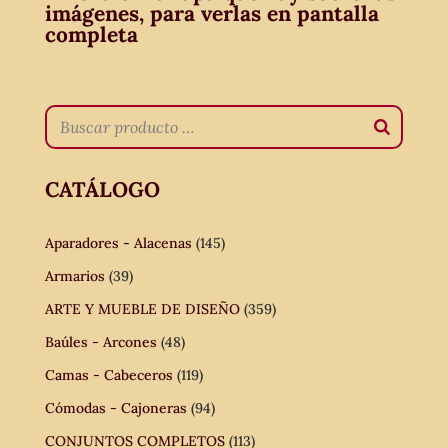
imágenes, para verlas en pantalla
completa
CATÁLOGO
Aparadores - Alacenas
(145)
Armarios
(39)
ARTE Y MUEBLE DE DISEÑO
(359)
Baúles - Arcones
(48)
Camas - Cabeceros
(119)
Cómodas - Cajoneras
(94)
CONJUNTOS COMPLETOS
(113)