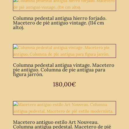
Columna pedestal antigua hierro forjado.
Macetero de pié antiguo vintage. (114 cm
alto).
Columna pedestal antigua vintage. Macetero
pie antiguo. Columna de pie antigua para
figura jarrón.
180,00
€
Macetero antiguo estilo Art Nouveau.
Columna antigua pedestal. Macetero de pié