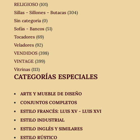
RELIGIOSO
(101)
Sillas - Sillones - Butacas
(304)
Sin categoría
(0)
Sofás - Bancos
(51)
Tocadores
(69)
Veladores
(92)
VENDIDOS
(398)
VINTAGE
(399)
Vitrinas
(113)
CATEGORÍAS ESPECIALES
ARTE Y MUEBLE DE DISEÑO
CONJUNTOS COMPLETOS
ESTILO FRANCÉS: LUIS XV - LUIS XVI
ESTILO INDUSTRIAL
ESTILO INGLÉS Y SIMILARES
ESTILO RÚSTICO