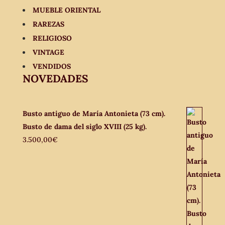
MUEBLE ORIENTAL
RAREZAS
RELIGIOSO
VINTAGE
VENDIDOS
NOVEDADES
Busto antiguo de María Antonieta (73 cm).
Busto de dama del siglo XVIII (25 kg).
3.500,00
€