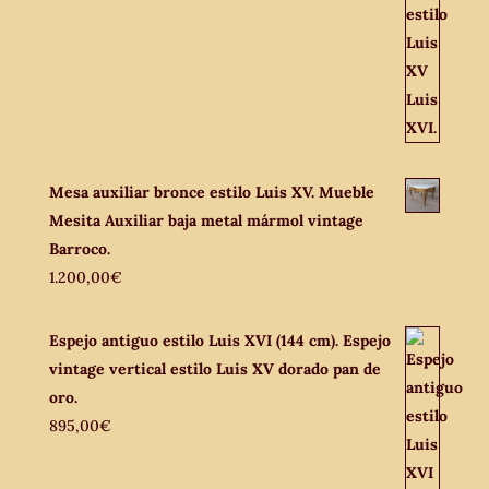
Mesa auxiliar bronce estilo Luis XV. Mueble
Mesita Auxiliar baja metal mármol vintage
Barroco.
1.200,00
€
Espejo antiguo estilo Luis XVI (144 cm). Espejo
vintage vertical estilo Luis XV dorado pan de
oro.
895,00
€