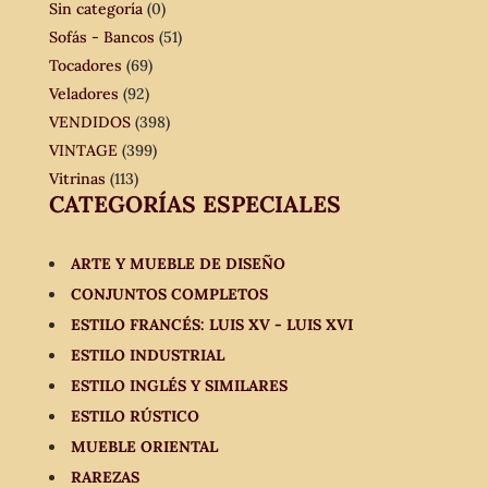
Sin categoría
(0)
Sofás - Bancos
(51)
Tocadores
(69)
Veladores
(92)
VENDIDOS
(398)
VINTAGE
(399)
Vitrinas
(113)
CATEGORÍAS ESPECIALES
ARTE Y MUEBLE DE DISEÑO
CONJUNTOS COMPLETOS
ESTILO FRANCÉS: LUIS XV - LUIS XVI
ESTILO INDUSTRIAL
ESTILO INGLÉS Y SIMILARES
ESTILO RÚSTICO
MUEBLE ORIENTAL
RAREZAS