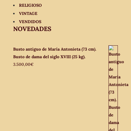
RELIGIOSO
VINTAGE
VENDIDOS
NOVEDADES
Busto antiguo de María Antonieta (73 cm).
Busto de dama del siglo XVIII (25 kg).
3.500,00
€