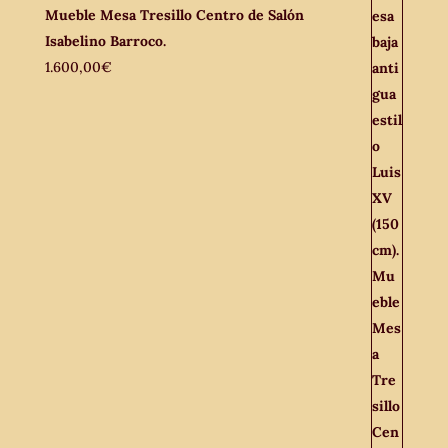
Mueble Mesa Tresillo Centro de Salón
Isabelino Barroco.
1.600,00
€