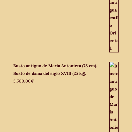
Busto antiguo de María Antonieta (73 cm).
Busto de dama del siglo XVIII (25 kg).
3.500,00
€