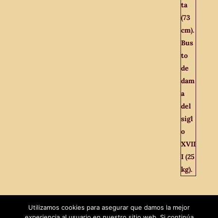
Utilizamos cookies para asegurar que damos la mejor
experiencia al usuario en nuestro sitio web. Si continúa