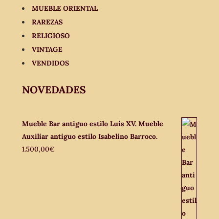
MUEBLE ORIENTAL
RAREZAS
RELIGIOSO
VINTAGE
VENDIDOS
NOVEDADES
Mueble Bar antiguo estilo Luis XV. Mueble
Auxiliar antiguo estilo Isabelino Barroco.
1.500,00
€