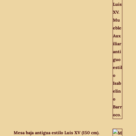
Mesa baja antigua estilo Luis XV (150 cm).