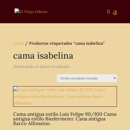
Inicio
/ Productos etiquetados “cama isabelina”
cama isabelina
Mostrando el único resultado
Cama antigua estilo Luis Felipe 90/100 Cama
antigua estilo Biedermeier. Cana antigua
Barco Alfonsino.