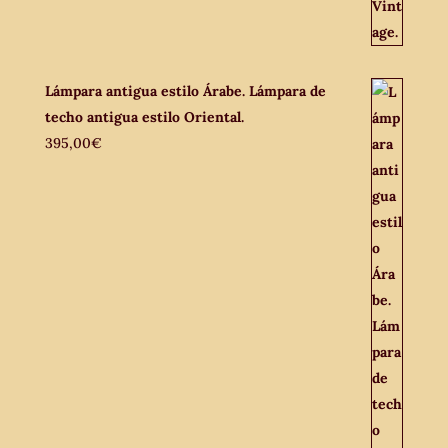
Lámpara antigua estilo Árabe. Lámpara de
techo antigua estilo Oriental.
395,00
€