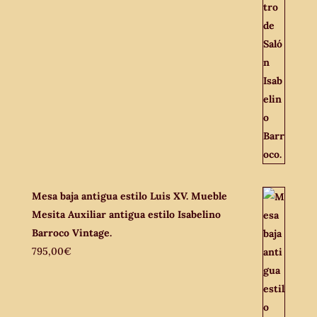
Mesa baja antigua estilo Luis XV. Mueble
Mesita Auxiliar antigua estilo Isabelino
Barroco Vintage.
795,00
€