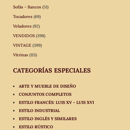
Sofás - Bancos
(51)
Tocadores
(69)
Veladores
(92)
VENDIDOS
(398)
VINTAGE
(399)
Vitrinas
(113)
CATEGORÍAS ESPECIALES
ARTE Y MUEBLE DE DISEÑO
CONJUNTOS COMPLETOS
ESTILO FRANCÉS: LUIS XV - LUIS XVI
ESTILO INDUSTRIAL
ESTILO INGLÉS Y SIMILARES
ESTILO RÚSTICO