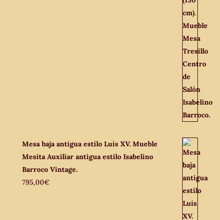
Mesa baja antigua estilo Luis XV. Mueble
Mesita Auxiliar antigua estilo Isabelino
Barroco Vintage.
795,00
€