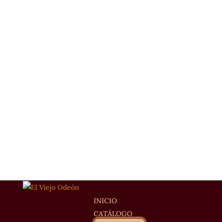
INICIO
CATÁLOGO