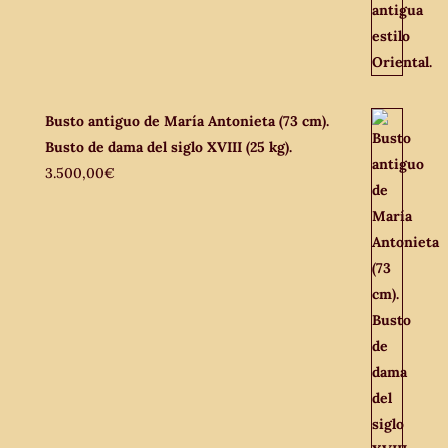
Busto antiguo de María Antonieta (73 cm).
Busto de dama del siglo XVIII (25 kg).
3.500,00
€