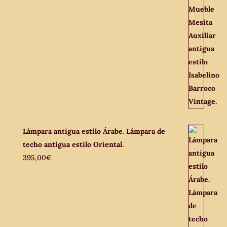
Lámpara antigua estilo Árabe. Lámpara de
techo antigua estilo Oriental.
395,00
€