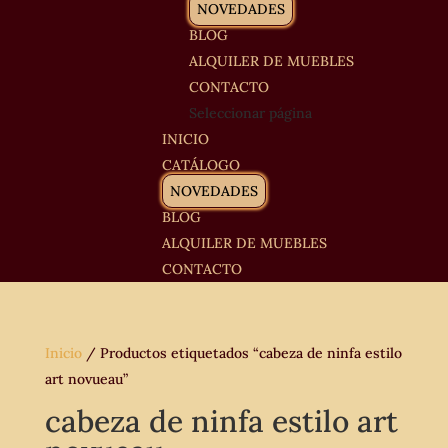
NOVEDADES
BLOG
ALQUILER DE MUEBLES
CONTACTO
Seleccionar página
INICIO
CATÁLOGO
NOVEDADES
BLOG
ALQUILER DE MUEBLES
CONTACTO
Inicio
/ Productos etiquetados “cabeza de ninfa estilo
art novueau”
cabeza de ninfa estilo art