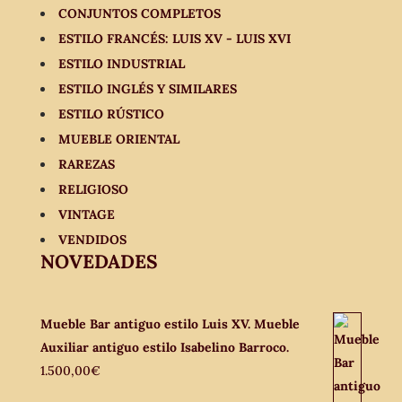
CONJUNTOS COMPLETOS
ESTILO FRANCÉS: LUIS XV - LUIS XVI
ESTILO INDUSTRIAL
ESTILO INGLÉS Y SIMILARES
ESTILO RÚSTICO
MUEBLE ORIENTAL
RAREZAS
RELIGIOSO
VINTAGE
VENDIDOS
NOVEDADES
Mueble Bar antiguo estilo Luis XV. Mueble
Auxiliar antiguo estilo Isabelino Barroco.
1.500,00
€