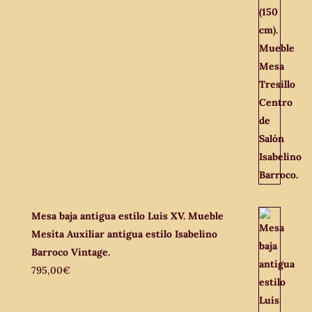
Mesa baja antigua estilo Luis XV. Mueble
Mesita Auxiliar antigua estilo Isabelino
Barroco Vintage.
795,00
€