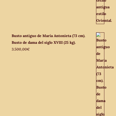
Busto antiguo de María Antonieta (73 cm).
Busto de dama del siglo XVIII (25 kg).
3.500,00
€