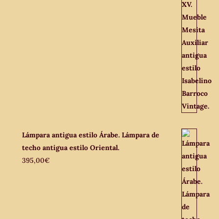
Lámpara antigua estilo Árabe. Lámpara de
techo antigua estilo Oriental.
395,00
€