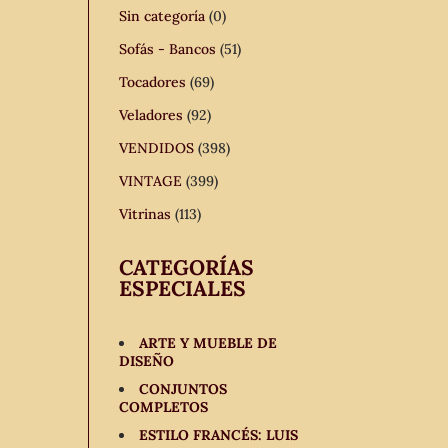
Sin categoría
(0)
Sofás - Bancos
(51)
Tocadores
(69)
Veladores
(92)
VENDIDOS
(398)
VINTAGE
(399)
Vitrinas
(113)
CATEGORÍAS
ESPECIALES
ARTE Y MUEBLE DE
DISEÑO
CONJUNTOS
COMPLETOS
ESTILO FRANCÉS: LUIS