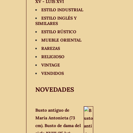
XV - LUIS XVI
ESTILO INDUSTRIAL
ESTILO INGLÉS Y
SIMILARES
ESTILO RÚSTICO
MUEBLE ORIENTAL
RAREZAS
RELIGIOSO
VINTAGE
VENDIDOS
NOVEDADES
Busto antiguo de
María Antonieta (73
cm). Busto de dama del