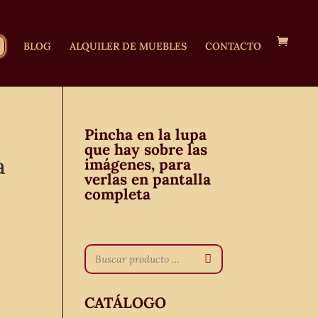
BLOG
ALQUILER DE MUEBLES
CONTACTO
Pincha en la lupa
.
que hay sobre las
a
imágenes, para
verlas en pantalla
completa
CATÁLOGO