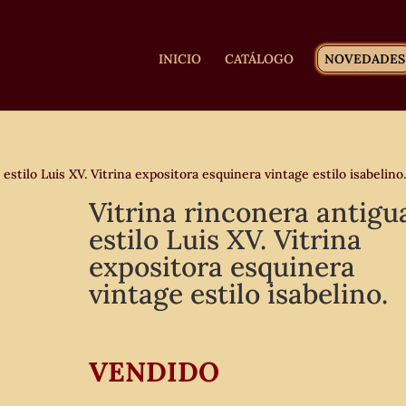
INICIO
CATÁLOGO
NOVEDADES
estilo Luis XV. Vitrina expositora esquinera vintage estilo isabelino
Vitrina rinconera antigu
estilo Luis XV. Vitrina
expositora esquinera
vintage estilo isabelino.
VENDIDO