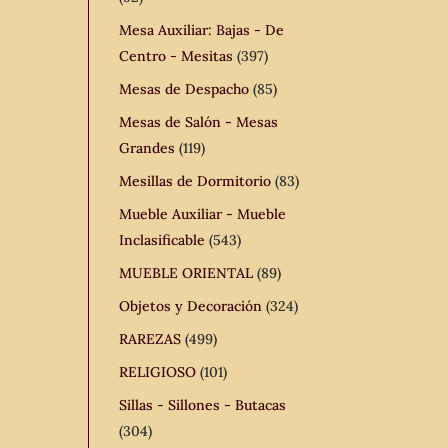
Mesa Auxiliar: Bajas - De
Centro - Mesitas
(397)
Mesas de Despacho
(85)
Mesas de Salón - Mesas
Grandes
(119)
Mesillas de Dormitorio
(83)
Mueble Auxiliar - Mueble
Inclasificable
(543)
MUEBLE ORIENTAL
(89)
Objetos y Decoración
(324)
RAREZAS
(499)
RELIGIOSO
(101)
Sillas - Sillones - Butacas
(304)