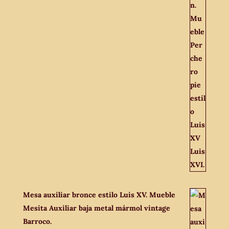
Mesa auxiliar bronce estilo Luis XV. Mueble
Mesita Auxiliar baja metal mármol vintage
Barroco.