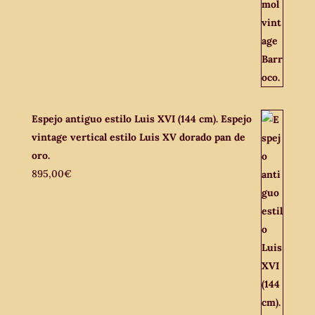
Espejo antiguo estilo Luis XVI (144 cm). Espejo
vintage vertical estilo Luis XV dorado pan de
oro.
895,00
€