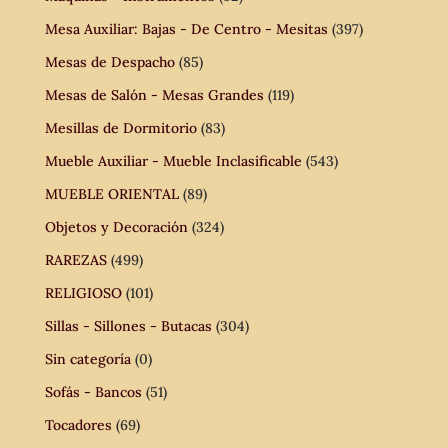
Mesa Auxiliar: Bajas - De Centro - Mesitas
(397)
Mesas de Despacho
(85)
Mesas de Salón - Mesas Grandes
(119)
Mesillas de Dormitorio
(83)
Mueble Auxiliar - Mueble Inclasificable
(543)
MUEBLE ORIENTAL
(89)
Objetos y Decoración
(324)
RAREZAS
(499)
RELIGIOSO
(101)
Sillas - Sillones - Butacas
(304)
Sin categoría
(0)
Sofás - Bancos
(51)
Tocadores
(69)