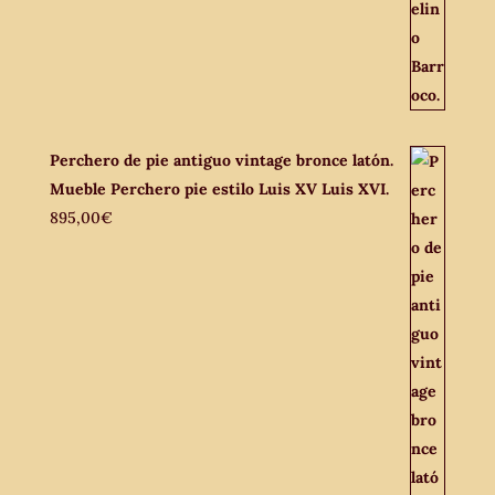
Perchero de pie antiguo vintage bronce latón.
Mueble Perchero pie estilo Luis XV Luis XVI.
895,00
€