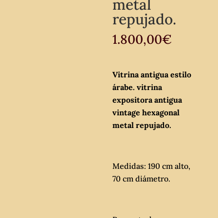
metal
repujado.
1.800,00
€
Vitrina antigua estilo
árabe. vitrina
expositora antigua
vintage hexagonal
metal repujado.
Medidas: 190 cm alto,
70 cm diámetro.