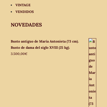
VINTAGE
VENDIDOS
NOVEDADES
Busto antiguo de María Antonieta (73 cm).
Busto de dama del siglo XVIII (25 kg).
3.500,00
€