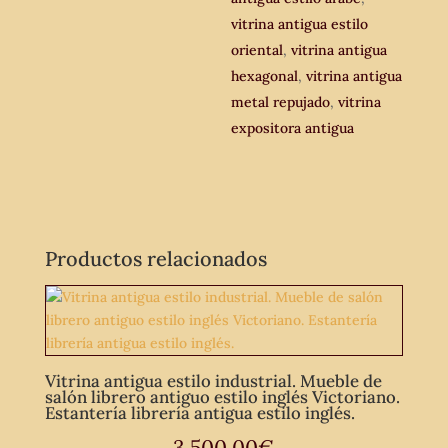
vitrina antigua estilo
oriental
,
vitrina antigua
hexagonal
,
vitrina antigua
metal repujado
,
vitrina
expositora antigua
Productos relacionados
Vitrina antigua estilo industrial. Mueble de
salón librero antiguo estilo inglés Victoriano.
Estantería librería antigua estilo inglés.
3.500,00
€