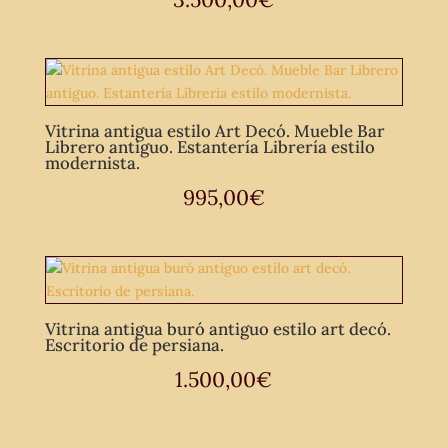
Vitrina antigua estilo Art Decó. Mueble Bar
Librero antiguo. Estantería Librería estilo
modernista.
995,00
€
Vitrina antigua buró antiguo estilo art decó.
Escritorio de persiana.
1.500,00
€