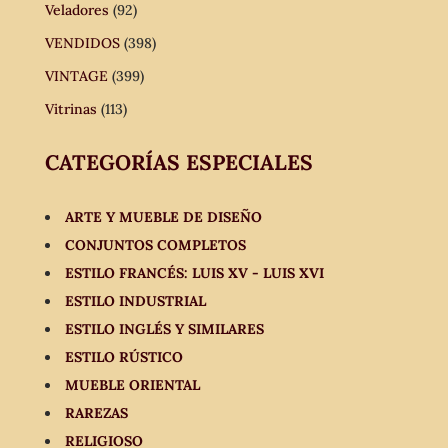
Veladores
(92)
VENDIDOS
(398)
VINTAGE
(399)
Vitrinas
(113)
CATEGORÍAS ESPECIALES
ARTE Y MUEBLE DE DISEÑO
CONJUNTOS COMPLETOS
ESTILO FRANCÉS: LUIS XV - LUIS XVI
ESTILO INDUSTRIAL
ESTILO INGLÉS Y SIMILARES
ESTILO RÚSTICO
MUEBLE ORIENTAL
RAREZAS
RELIGIOSO