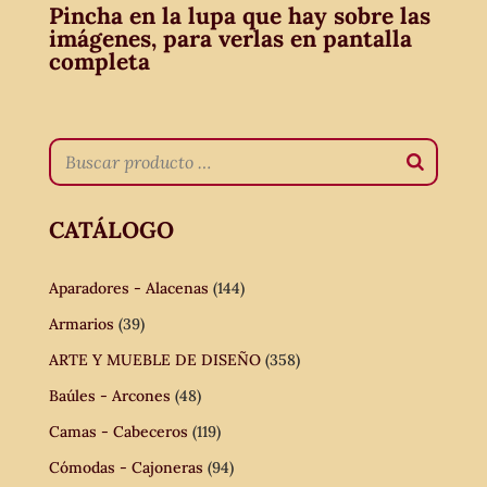
Pincha en la lupa que hay sobre las
imágenes, para verlas en pantalla
completa
CATÁLOGO
Aparadores - Alacenas
(144)
Armarios
(39)
ARTE Y MUEBLE DE DISEÑO
(358)
Baúles - Arcones
(48)
Camas - Cabeceros
(119)
Cómodas - Cajoneras
(94)