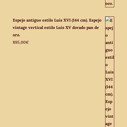
Espejo antiguo estilo Luis XVI (144 cm). Espejo
vintage vertical estilo Luis XV dorado pan de
oro.
895,00
€