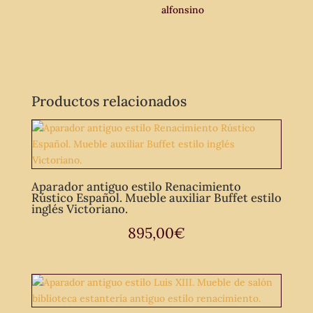
alfonsino
Productos relacionados
Aparador antiguo estilo Renacimiento
Rústico Español. Mueble auxiliar Buffet estilo
inglés Victoriano.
895,00
€