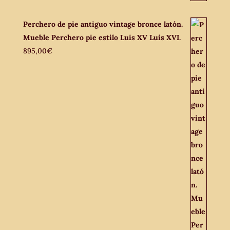
Perchero de pie antiguo vintage bronce latón.
Mueble Perchero pie estilo Luis XV Luis XVI.
895,00
€