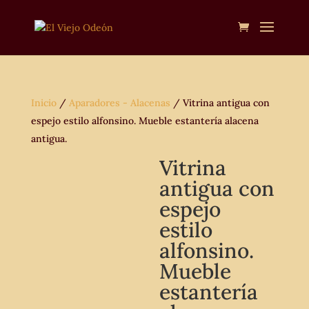
Inicio
/
Aparadores - Alacenas
/ Vitrina antigua con
espejo estilo alfonsino. Mueble estantería alacena
antigua.
Vitrina
antigua con
espejo
estilo
alfonsino.
Mueble
estantería