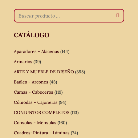
CATÁLOGO
Aparadores - Alacenas
(144)
Armarios
(39)
ARTE Y MUEBLE DE DISEÑO
(358)
Baúles - Arcones
(48)
Camas - Cabeceros
(119)
Cómodas - Cajoneras
(94)
CONJUNTOS COMPLETOS
(113)
Consolas - Ménsulas
(160)
Cuadros: Pintura - Láminas
(74)