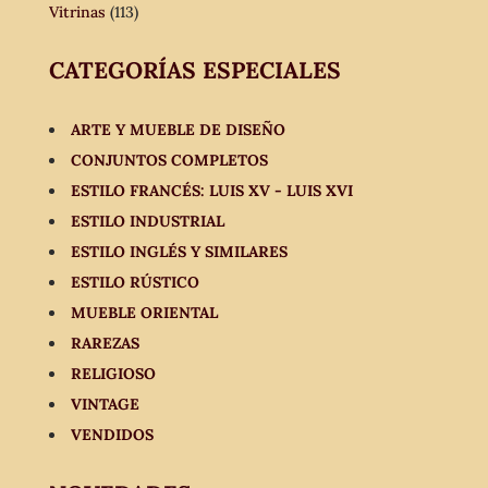
Vitrinas
(113)
CATEGORÍAS ESPECIALES
ARTE Y MUEBLE DE DISEÑO
CONJUNTOS COMPLETOS
ESTILO FRANCÉS: LUIS XV - LUIS XVI
ESTILO INDUSTRIAL
ESTILO INGLÉS Y SIMILARES
ESTILO RÚSTICO
MUEBLE ORIENTAL
RAREZAS
RELIGIOSO
VINTAGE
VENDIDOS