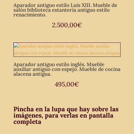
Aparador antiguo estilo Luis XIII. Mueble de
salón biblioteca estantería antiguo estilo
renacimiento.
2.500,00
€
Aparador antiguo estilo inglés. Mueble
auxiliar antiguo con espejo. Mueble de cocina
alacena antigua.
495,00
€
Pincha en la lupa que hay sobre las
imágenes, para verlas en pantalla
completa