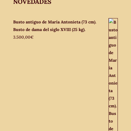
NOVEDADES
Busto antiguo de María Antonieta (73 cm).
Busto de dama del siglo XVIII (25 kg).
3.500,00
€