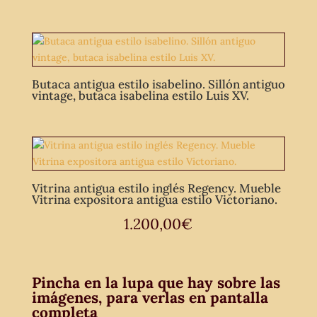
Butaca antigua estilo isabelino. Sillón antiguo
vintage, butaca isabelina estilo Luis XV.
Vitrina antigua estilo inglés Regency. Mueble
Vitrina expositora antigua estilo Victoriano.
1.200,00
€
Pincha en la lupa que hay sobre las
imágenes, para verlas en pantalla
completa