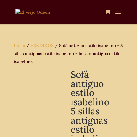
Inicio
/
VENDIDOS
/ Sofá antiguo estilo isabelino + 5
sillas antiguas estilo isabelino + butaca antigua estilo
isabelino.
Sofá
antiguo
estilo
isabelino +
5 sillas
antiguas
estilo