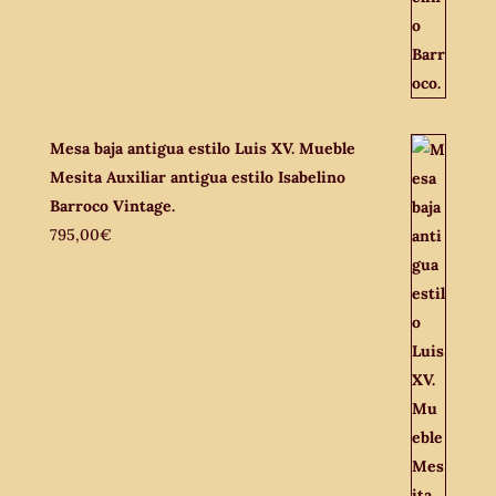
Mesa baja antigua estilo Luis XV. Mueble
Mesita Auxiliar antigua estilo Isabelino
Barroco Vintage.
795,00
€