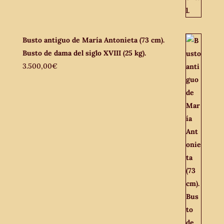
Busto antiguo de María Antonieta (73 cm).
Busto de dama del siglo XVIII (25 kg).
3.500,00
€