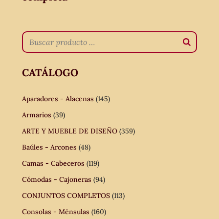
CATÁLOGO
Aparadores - Alacenas
(145)
Armarios
(39)
ARTE Y MUEBLE DE DISEÑO
(359)
Baúles - Arcones
(48)
Camas - Cabeceros
(119)
Cómodas - Cajoneras
(94)
CONJUNTOS COMPLETOS
(113)
Consolas - Ménsulas
(160)