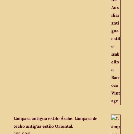
Lámpara antigua estilo Árabe. Lámpara de
techo antigua estilo Oriental.
395,00
€