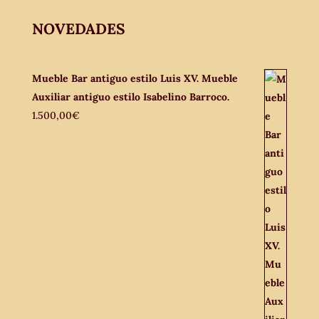
NOVEDADES
Mueble Bar antiguo estilo Luis XV. Mueble
Auxiliar antiguo estilo Isabelino Barroco.
1.500,00
€