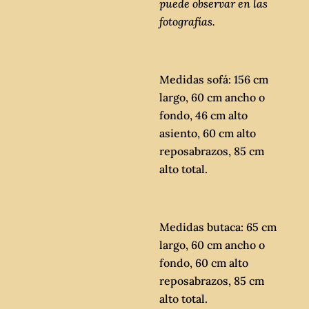
puede observar en las
fotografías.
Medidas sofá: 156 cm
largo, 60 cm ancho o
fondo, 46 cm alto
asiento, 60 cm alto
reposabrazos, 85 cm
alto total.
Medidas butaca: 65 cm
largo, 60 cm ancho o
fondo, 60 cm alto
reposabrazos, 85 cm
alto total.