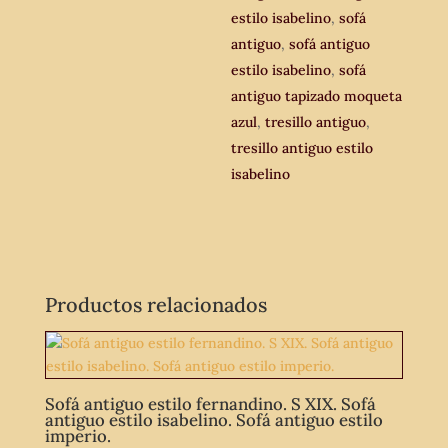
estilo isabelino
,
sofá
antiguo
,
sofá antiguo
estilo isabelino
,
sofá
antiguo tapizado moqueta
azul
,
tresillo antiguo
,
tresillo antiguo estilo
isabelino
Productos relacionados
Sofá antiguo estilo fernandino. S XIX. Sofá
antiguo estilo isabelino. Sofá antiguo estilo
imperio.