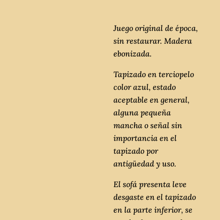
Juego original de época,
sin restaurar. Madera
ebonizada.
Tapizado en terciopelo
color azul, estado
aceptable en general,
alguna pequeña
mancha o señal sin
importancia en el
tapizado por
antigüedad y uso.
El sofá presenta leve
desgaste en el tapizado
en la parte inferior, se