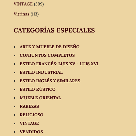
VINTAGE
(399)
Vitrinas
(113)
CATEGORÍAS ESPECIALES
ARTE Y MUEBLE DE DISEÑO
CONJUNTOS COMPLETOS
ESTILO FRANCÉS: LUIS XV - LUIS XVI
ESTILO INDUSTRIAL
ESTILO INGLÉS Y SIMILARES
ESTILO RÚSTICO
MUEBLE ORIENTAL
RAREZAS
RELIGIOSO
VINTAGE
VENDIDOS