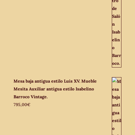
Mesa baja antigua estilo Luis XV. Mueble
Mesita Auxiliar antigua estilo Isabelino
Barroco Vintage.
795,00
€