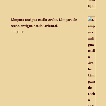
Lámpara antigua estilo Árabe. Lámpara de
techo antigua estilo Oriental.
395,00
€