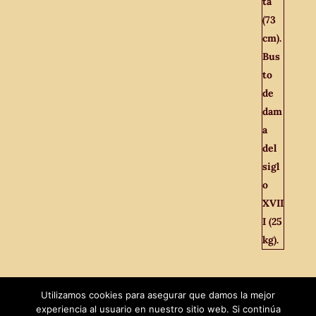
Utilizamos cookies para asegurar que damos la mejor
experiencia al usuario en nuestro sitio web. Si continúa