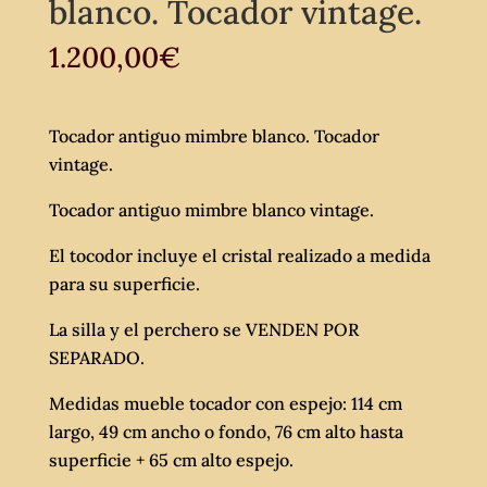
blanco. Tocador vintage.
1.200,00
€
Tocador antiguo mimbre blanco. Tocador
vintage.
Tocador antiguo mimbre blanco vintage.
El tocodor incluye el cristal realizado a medida
para su superficie.
La silla y el perchero se VENDEN POR
SEPARADO.
Medidas mueble tocador con espejo: 114 cm
largo, 49 cm ancho o fondo, 76 cm alto hasta
superficie + 65 cm alto espejo.