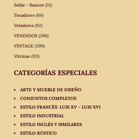
Sofás - Bancos
(51)
Tocadores
(69)
Veladores
(92)
VENDIDOS
(398)
VINTAGE
(399)
Vitrinas
(113)
CATEGORÍAS ESPECIALES
ARTE Y MUEBLE DE DISEÑO
CONJUNTOS COMPLETOS
ESTILO FRANCÉS: LUIS XV - LUIS XVI
ESTILO INDUSTRIAL
ESTILO INGLÉS Y SIMILARES
ESTILO RÚSTICO