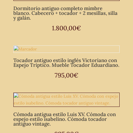
Dormitorio antiguo completo mimbre
blanco. Cabecero + tocador + 2 mesillas, silla
y galán.
1.800,00
€
Tocador antiguo estilo inglés Victoriano con
Espejo Tríptico. Mueble Tocador Eduardiano.
795,00
€
Cómoda antigua estilo Luis XV. Cómoda con
espejo estilo isabelino. Cómoda tocador
antiguo vintage.