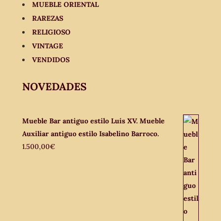
MUEBLE ORIENTAL
RAREZAS
RELIGIOSO
VINTAGE
VENDIDOS
NOVEDADES
Mueble Bar antiguo estilo Luis XV. Mueble
Auxiliar antiguo estilo Isabelino Barroco.
1.500,00
€