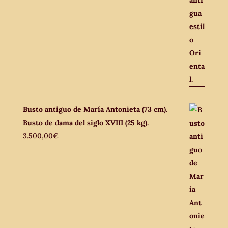
Busto antiguo de María Antonieta (73 cm).
Busto de dama del siglo XVIII (25 kg).
3.500,00
€