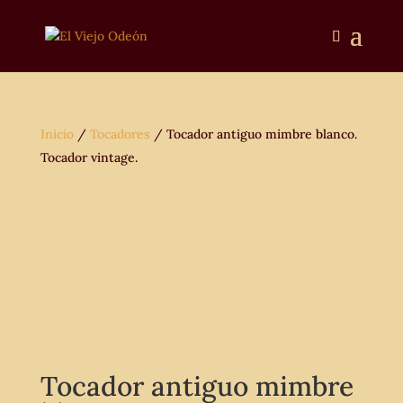
Inicio
/
Tocadores
/ Tocador antiguo mimbre blanco.
Tocador vintage.
Tocador antiguo mimbre