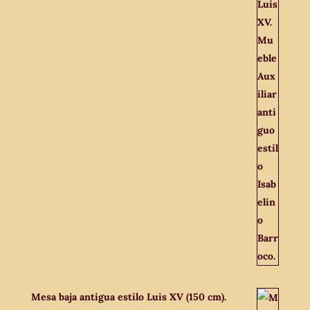
Mesa baja antigua estilo Luis XV (150 cm).