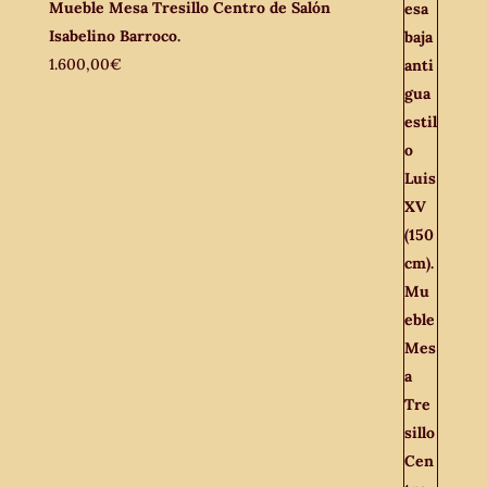
Mueble Mesa Tresillo Centro de Salón
Isabelino Barroco.
1.600,00
€