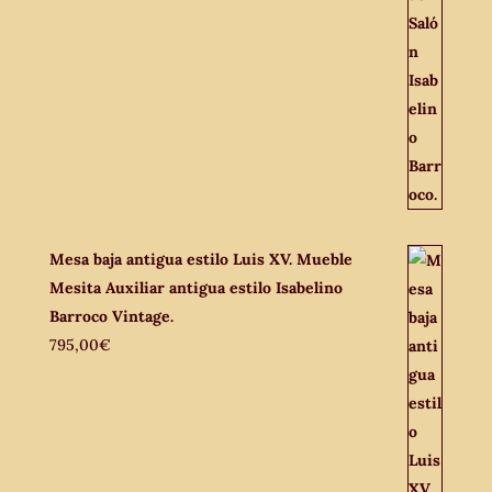
Mesa baja antigua estilo Luis XV. Mueble
Mesita Auxiliar antigua estilo Isabelino
Barroco Vintage.
795,00
€