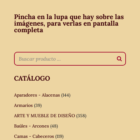
Pincha en la lupa que hay sobre las
imágenes, para verlas en pantalla
completa
CATÁLOGO
Aparadores - Alacenas
(144)
Armarios
(39)
ARTE Y MUEBLE DE DISEÑO
(358)
Baúles - Arcones
(48)
Camas - Cabeceros
(119)