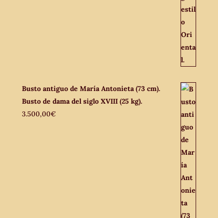
Busto antiguo de María Antonieta (73 cm).
Busto de dama del siglo XVIII (25 kg).
3.500,00
€