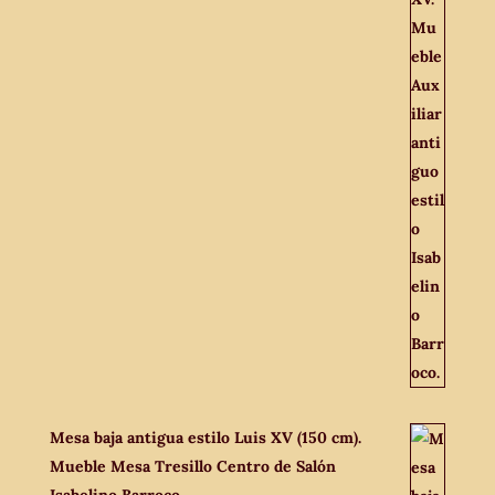
Mesa baja antigua estilo Luis XV (150 cm).
Mueble Mesa Tresillo Centro de Salón
Isabelino Barroco.