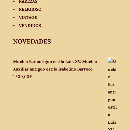
RAREZAS
RELIGIOSO
VINTAGE
VENDIDOS
NOVEDADES
Mueble Bar antiguo estilo Luis XV. Mueble
Auxiliar antiguo estilo Isabelino Barroco.
1.500,00
€