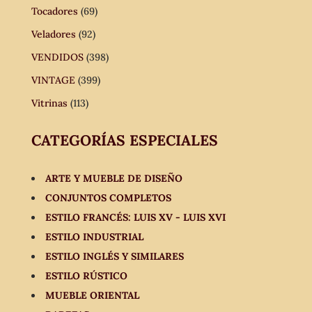
Tocadores
(69)
Veladores
(92)
VENDIDOS
(398)
VINTAGE
(399)
Vitrinas
(113)
CATEGORÍAS ESPECIALES
ARTE Y MUEBLE DE DISEÑO
CONJUNTOS COMPLETOS
ESTILO FRANCÉS: LUIS XV - LUIS XVI
ESTILO INDUSTRIAL
ESTILO INGLÉS Y SIMILARES
ESTILO RÚSTICO
MUEBLE ORIENTAL