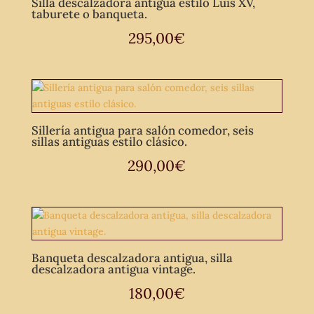
Silla descalzadora antigua estilo Luis XV,
taburete o banqueta.
295,00
€
Sillería antigua para salón comedor, seis
sillas antiguas estilo clásico.
290,00
€
Banqueta descalzadora antigua, silla
descalzadora antigua vintage.
180,00
€