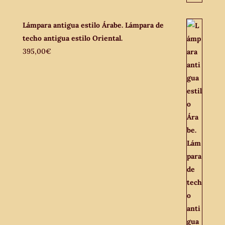
Lámpara antigua estilo Árabe. Lámpara de
techo antigua estilo Oriental.
395,00
€