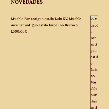
NOVEDADES
Mueble Bar antiguo estilo Luis XV. Mueble
Auxiliar antiguo estilo Isabelino Barroco.
1.500,00
€