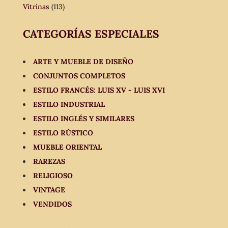
Vitrinas
(113)
CATEGORÍAS ESPECIALES
ARTE Y MUEBLE DE DISEÑO
CONJUNTOS COMPLETOS
ESTILO FRANCÉS: LUIS XV - LUIS XVI
ESTILO INDUSTRIAL
ESTILO INGLÉS Y SIMILARES
ESTILO RÚSTICO
MUEBLE ORIENTAL
RAREZAS
RELIGIOSO
VINTAGE
VENDIDOS