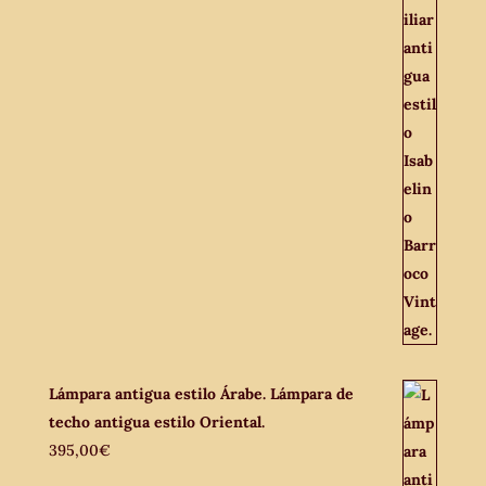
Lámpara antigua estilo Árabe. Lámpara de
techo antigua estilo Oriental.
395,00
€