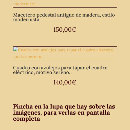
Macetero pedestal antiguo de madera, estilo
modernista.
150,00
€
Cuadro con azulejos para tapar el cuadro
eléctrico, motivo sereno.
140,00
€
Pincha en la lupa que hay sobre las
imágenes, para verlas en pantalla
completa