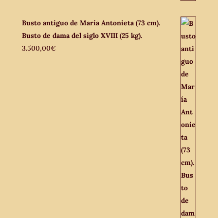
Busto antiguo de María Antonieta (73 cm).
Busto de dama del siglo XVIII (25 kg).
3.500,00
€