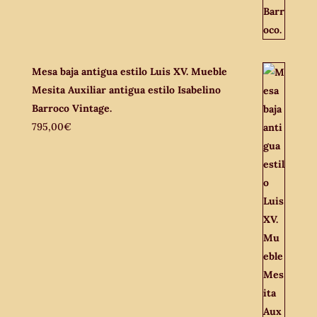
Mesa baja antigua estilo Luis XV. Mueble
Mesita Auxiliar antigua estilo Isabelino
Barroco Vintage.
795,00
€