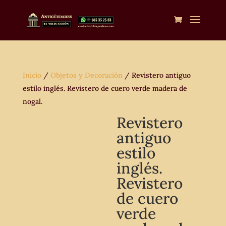
Inicio
/
Objetos y Decoración
/ Revistero antiguo
estilo inglés. Revistero de cuero verde madera de
nogal.
Revistero
antiguo
estilo
inglés.
Revistero
de cuero
verde