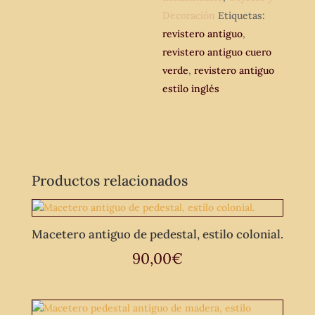
Decoración
Etiquetas:
revistero antiguo
,
revistero antiguo cuero
verde
,
revistero antiguo
estilo inglés
Productos relacionados
Macetero antiguo de pedestal, estilo colonial.
90,00
€