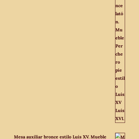
Mesa auxiliar bronce estilo Luis XV. Mueble