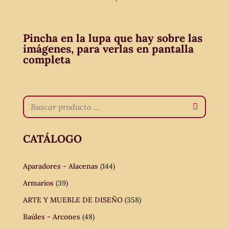
Pincha en la lupa que hay sobre las
imágenes, para verlas en pantalla
completa
CATÁLOGO
Aparadores - Alacenas
(144)
Armarios
(39)
ARTE Y MUEBLE DE DISEÑO
(358)
Baúles - Arcones
(48)