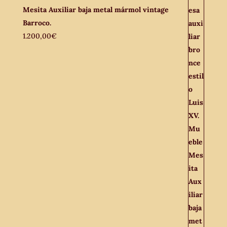
Mesita Auxiliar baja metal mármol vintage
Barroco.
1.200,00
€