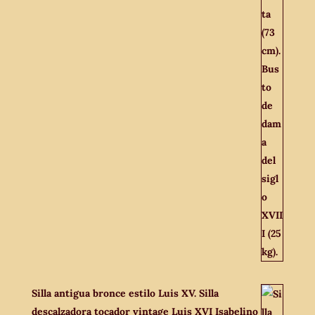
Silla antigua bronce estilo Luis XV. Silla
descalzadora tocador vintage Luis XVI Isabelino