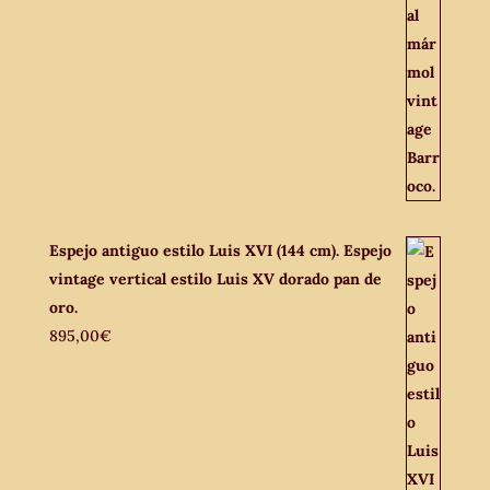
Espejo antiguo estilo Luis XVI (144 cm). Espejo
vintage vertical estilo Luis XV dorado pan de
oro.
895,00
€