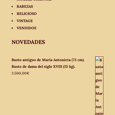
RAREZAS
RELIGIOSO
VINTAGE
VENDIDOS
NOVEDADES
Busto antiguo de María Antonieta (73 cm).
Busto de dama del siglo XVIII (25 kg).
3.500,00
€