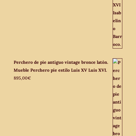
Perchero de pie antiguo vintage bronce latón.
Mueble Perchero pie estilo Luis XV Luis XVI.
895,00
€