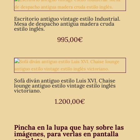
Escritorio antiguo vintage estilo Industrial.
Mesa de despacho antigua madera cruda
estilo inglés.
995,00
€
Sofá diván antiguo estilo Luis XVI. Chaise
lounge antiguo estilo vintage estilo inglés
victoriano.
1.200,00
€
Pincha en la lupa que hay sobre las
imágenes, para verlas en pantalla