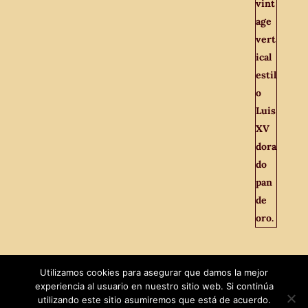
Utilizamos cookies para asegurar que damos la mejor
experiencia al usuario en nuestro sitio web. Si continúa
utilizando este sitio asumiremos que está de acuerdo.