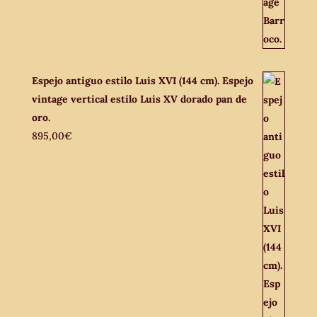
Espejo antiguo estilo Luis XVI (144 cm). Espejo
vintage vertical estilo Luis XV dorado pan de
oro.
895,00
€