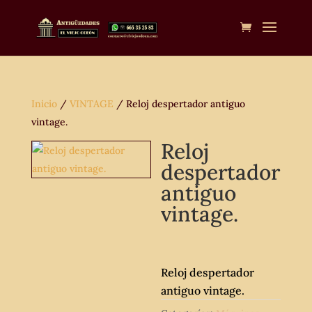
Inicio
/
VINTAGE
/ Reloj despertador antiguo
vintage.
Reloj
despertador
antiguo
vintage.
Reloj despertador
antiguo vintage.