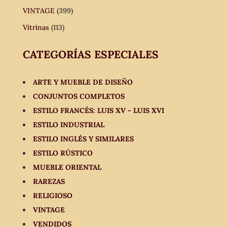
VINTAGE
(399)
Vitrinas
(113)
CATEGORÍAS ESPECIALES
ARTE Y MUEBLE DE DISEÑO
CONJUNTOS COMPLETOS
ESTILO FRANCÉS: LUIS XV - LUIS XVI
ESTILO INDUSTRIAL
ESTILO INGLÉS Y SIMILARES
ESTILO RÚSTICO
MUEBLE ORIENTAL
RAREZAS
RELIGIOSO
VINTAGE
VENDIDOS