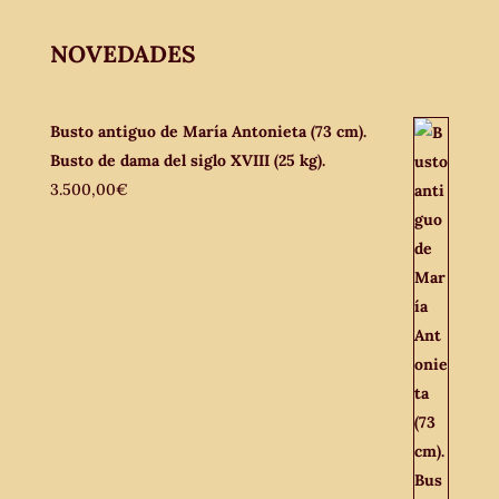
NOVEDADES
Busto antiguo de María Antonieta (73 cm).
Busto de dama del siglo XVIII (25 kg).
3.500,00
€