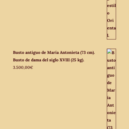
Busto antiguo de María Antonieta (73 cm).
Busto de dama del siglo XVIII (25 kg).
3.500,00
€