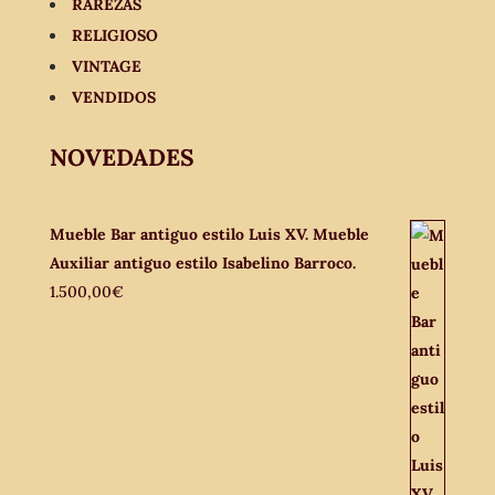
RAREZAS
RELIGIOSO
VINTAGE
VENDIDOS
NOVEDADES
Mueble Bar antiguo estilo Luis XV. Mueble
Auxiliar antiguo estilo Isabelino Barroco.
1.500,00
€