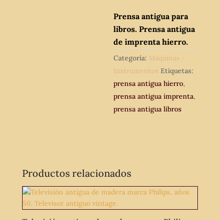
Prensa antigua para
libros. Prensa antigua
de imprenta hierro.
Categoría:
Máquinas -
Instrumentos
Etiquetas:
prensa antigua hierro
,
prensa antigua imprenta
,
prensa antigua libros
Productos relacionados