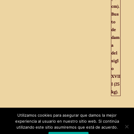
Utilizamos cookies para asegurar que damos la mejor
experiencia al usuario en nuestro sitio web. Si continúa
utilizando este sitio asumiremos que está de acuerdo.