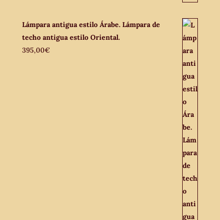
Lámpara antigua estilo Árabe. Lámpara de
techo antigua estilo Oriental.
395,00
€