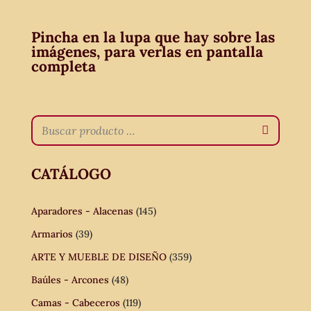
Pincha en la lupa que hay sobre las
imágenes, para verlas en pantalla
completa
CATÁLOGO
Aparadores - Alacenas
(145)
Armarios
(39)
ARTE Y MUEBLE DE DISEÑO
(359)
Baúles - Arcones
(48)
Camas - Cabeceros
(119)