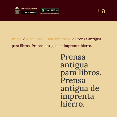
Inicio
/
Máquinas - Instrumentos
/ Prensa antigua
para libros. Prensa antigua de imprenta hierro.
Prensa
antigua
para libros.
Prensa
antigua de
imprenta
hierro.