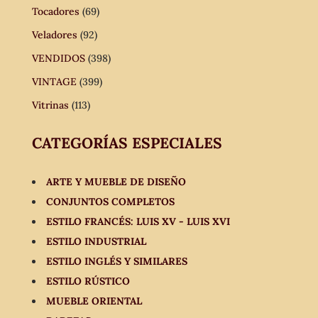
Tocadores
(69)
Veladores
(92)
VENDIDOS
(398)
VINTAGE
(399)
Vitrinas
(113)
CATEGORÍAS ESPECIALES
ARTE Y MUEBLE DE DISEÑO
CONJUNTOS COMPLETOS
ESTILO FRANCÉS: LUIS XV - LUIS XVI
ESTILO INDUSTRIAL
ESTILO INGLÉS Y SIMILARES
ESTILO RÚSTICO
MUEBLE ORIENTAL