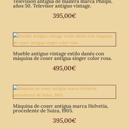
Televisión antigua de madera marca Philips,
años 50. Televisor antiguo vintage.
395,00
€
Mueble antiguo vintage estilo danés con
máquina de coser antigua singer color rosa.
495,00
€
Máquina de coser antigua marca Helvetia,
procedente de Suiza, 1905.
395,00
€