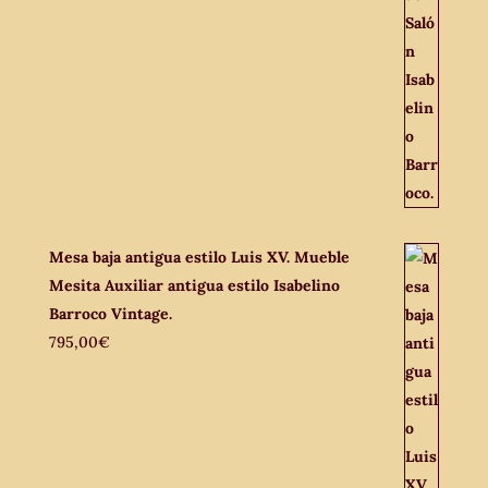
Mesa baja antigua estilo Luis XV. Mueble
Mesita Auxiliar antigua estilo Isabelino
Barroco Vintage.
795,00
€