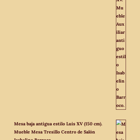
Mesa baja antigua estilo Luis XV (150 cm).
Mueble Mesa Tresillo Centro de Salón
Isabelino Barroco.