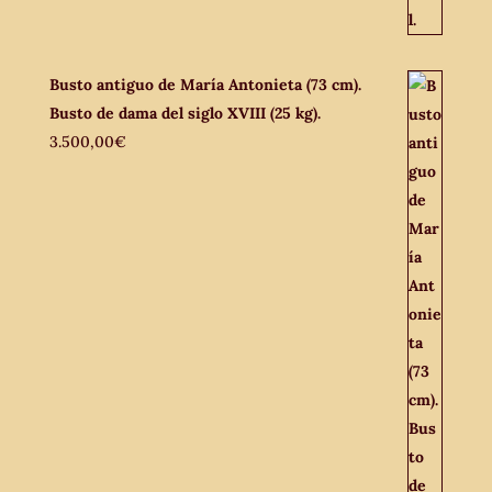
Busto antiguo de María Antonieta (73 cm).
Busto de dama del siglo XVIII (25 kg).
3.500,00
€