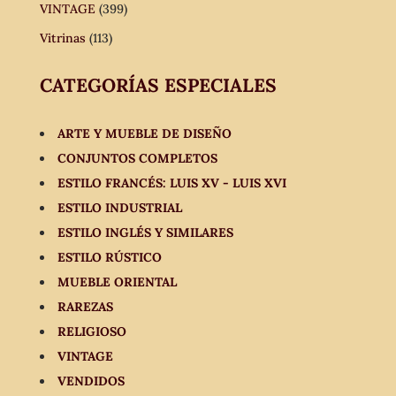
VINTAGE
(399)
Vitrinas
(113)
CATEGORÍAS ESPECIALES
ARTE Y MUEBLE DE DISEÑO
CONJUNTOS COMPLETOS
ESTILO FRANCÉS: LUIS XV - LUIS XVI
ESTILO INDUSTRIAL
ESTILO INGLÉS Y SIMILARES
ESTILO RÚSTICO
MUEBLE ORIENTAL
RAREZAS
RELIGIOSO
VINTAGE
VENDIDOS