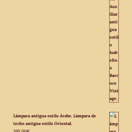
Lámpara antigua estilo Árabe. Lámpara de
techo antigua estilo Oriental.
395,00
€