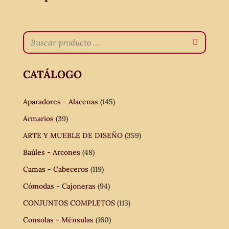
CATÁLOGO
Aparadores - Alacenas
(145)
Armarios
(39)
ARTE Y MUEBLE DE DISEÑO
(359)
Baúles - Arcones
(48)
Camas - Cabeceros
(119)
Cómodas - Cajoneras
(94)
CONJUNTOS COMPLETOS
(113)
Consolas - Ménsulas
(160)