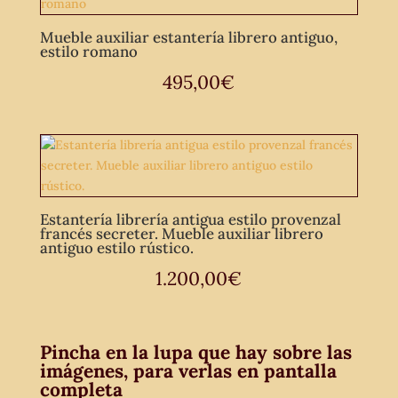
Mueble auxiliar estantería librero antiguo,
estilo romano
495,00
€
Estantería librería antigua estilo provenzal
francés secreter. Mueble auxiliar librero
antiguo estilo rústico.
1.200,00
€
Pincha en la lupa que hay sobre las
imágenes, para verlas en pantalla
completa