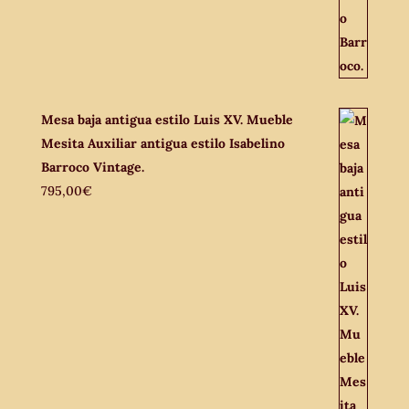
Mesa baja antigua estilo Luis XV. Mueble
Mesita Auxiliar antigua estilo Isabelino
Barroco Vintage.
795,00
€