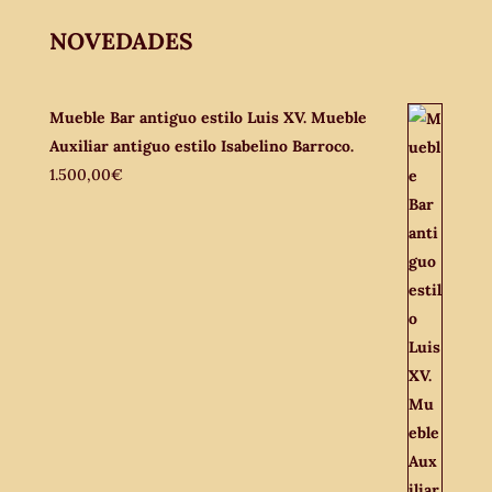
NOVEDADES
Mueble Bar antiguo estilo Luis XV. Mueble
Auxiliar antiguo estilo Isabelino Barroco.
1.500,00
€