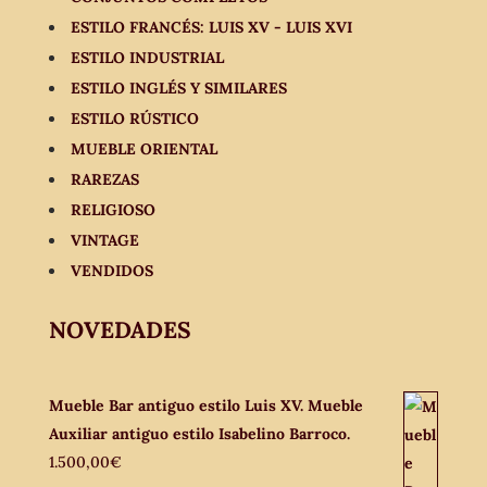
ESTILO FRANCÉS: LUIS XV - LUIS XVI
ESTILO INDUSTRIAL
ESTILO INGLÉS Y SIMILARES
ESTILO RÚSTICO
MUEBLE ORIENTAL
RAREZAS
RELIGIOSO
VINTAGE
VENDIDOS
NOVEDADES
Mueble Bar antiguo estilo Luis XV. Mueble
Auxiliar antiguo estilo Isabelino Barroco.
1.500,00
€