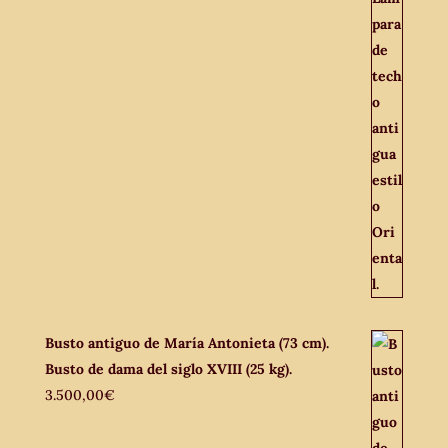
Busto antiguo de María Antonieta (73 cm).
Busto de dama del siglo XVIII (25 kg).
3.500,00
€