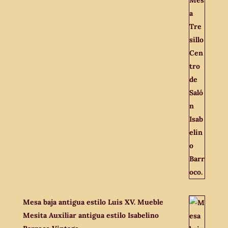
Mesa baja antigua estilo Luis XV. Mueble
Mesita Auxiliar antigua estilo Isabelino