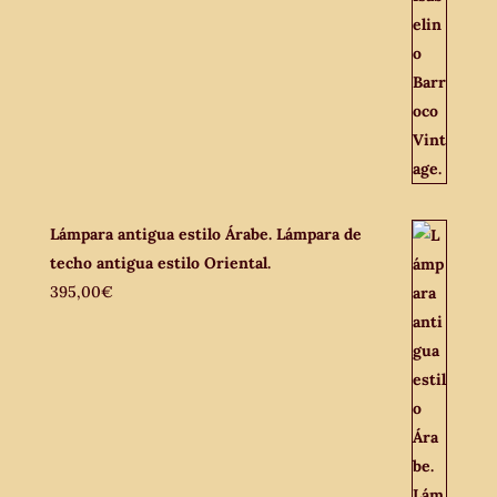
Lámpara antigua estilo Árabe. Lámpara de
techo antigua estilo Oriental.
395,00
€