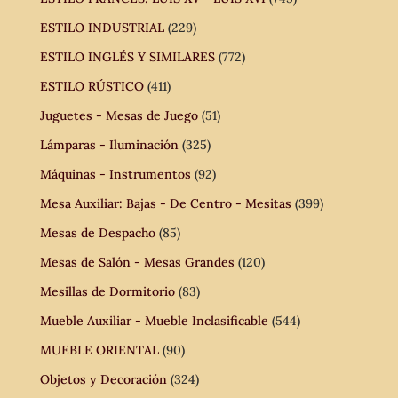
ESTILO INDUSTRIAL
(229)
ESTILO INGLÉS Y SIMILARES
(772)
ESTILO RÚSTICO
(411)
Juguetes - Mesas de Juego
(51)
Lámparas - Iluminación
(325)
Máquinas - Instrumentos
(92)
Mesa Auxiliar: Bajas - De Centro - Mesitas
(399)
Mesas de Despacho
(85)
Mesas de Salón - Mesas Grandes
(120)
Mesillas de Dormitorio
(83)
Mueble Auxiliar - Mueble Inclasificable
(544)
MUEBLE ORIENTAL
(90)
Objetos y Decoración
(324)