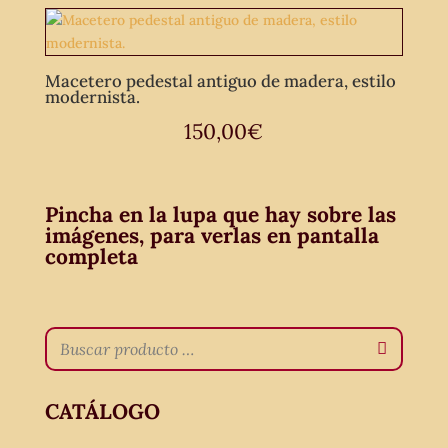
Macetero pedestal antiguo de madera, estilo
modernista.
150,00
€
Pincha en la lupa que hay sobre las
imágenes, para verlas en pantalla
completa
CATÁLOGO