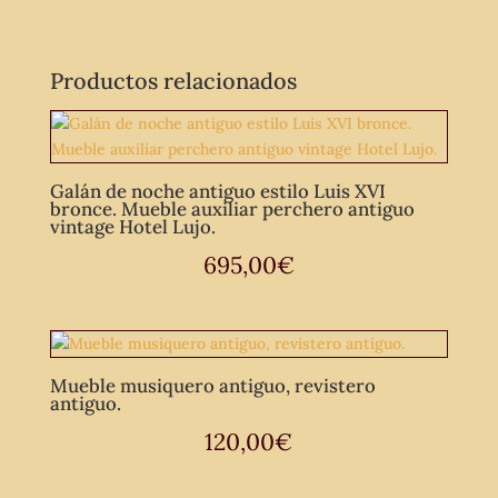
Productos relacionados
Galán de noche antiguo estilo Luis XVI
bronce. Mueble auxiliar perchero antiguo
vintage Hotel Lujo.
695,00
€
Mueble musiquero antiguo, revistero
antiguo.
120,00
€