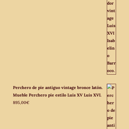
Perchero de pie antiguo vintage bronce latón.
Mueble Perchero pie estilo Luis XV Luis XVI.
895,00
€