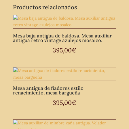
Productos relacionados
Mesa baja antigua de baldosa. Mesa auxiliar
antigua retro vintage azulejos mosaico.
395,00
€
Mesa antigua de fiadores estilo
renacimiento, mesa bargueña
395,00
€