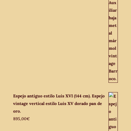
Espejo antiguo estilo Luis XVI (144 cm). Espejo
vintage vertical estilo Luis XV dorado pan de
oro.
895,00
€