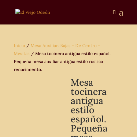
Inicio
/
Mesa Auxiliar: Bajas - De Centro -
Mesitas
/ Mesa tocinera antigua estilo español.
Pequeña mesa auxiliar antigua estilo rústico
renacimiento.
Mesa
tocinera
antigua
estilo
español.
Pequeña