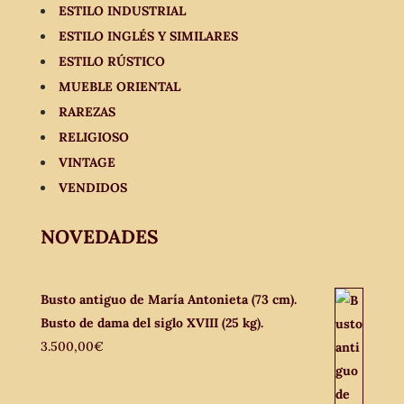
ESTILO INDUSTRIAL
ESTILO INGLÉS Y SIMILARES
ESTILO RÚSTICO
MUEBLE ORIENTAL
RAREZAS
RELIGIOSO
VINTAGE
VENDIDOS
NOVEDADES
Busto antiguo de María Antonieta (73 cm).
Busto de dama del siglo XVIII (25 kg).
3.500,00
€