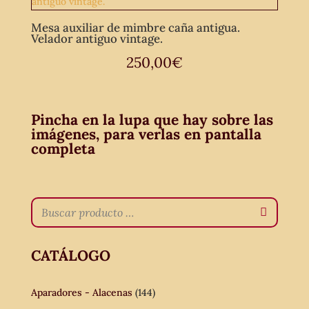
Mesa auxiliar de mimbre caña antigua.
Velador antiguo vintage.
250,00
€
Pincha en la lupa que hay sobre las
imágenes, para verlas en pantalla
completa
CATÁLOGO
Aparadores - Alacenas
(144)