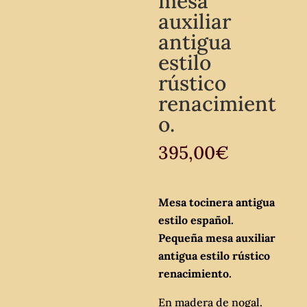
mesa
auxiliar
antigua
estilo
rústico
renacimient
o.
395,00
€
Mesa tocinera antigua
estilo español.
Pequeña mesa auxiliar
antigua estilo rústico
renacimiento.
En madera de nogal.