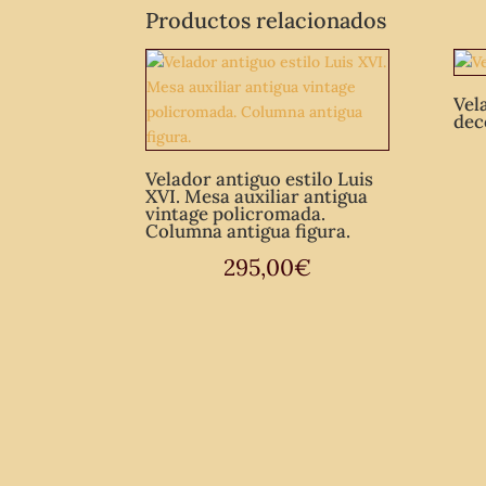
Productos relacionados
Vel
dec
Velador antiguo estilo Luis
XVI. Mesa auxiliar antigua
vintage policromada.
Columna antigua figura.
295,00
€