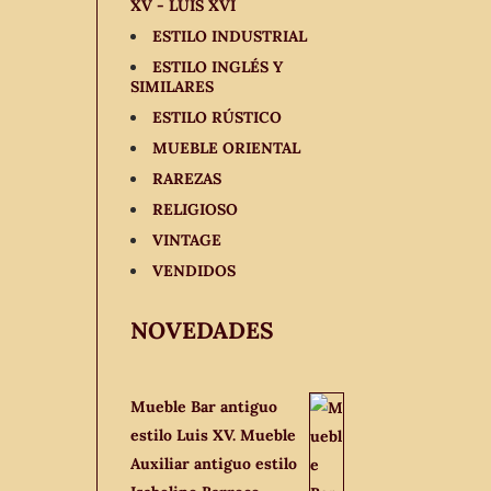
XV - LUIS XVI
ESTILO INDUSTRIAL
ESTILO INGLÉS Y
SIMILARES
ESTILO RÚSTICO
MUEBLE ORIENTAL
RAREZAS
RELIGIOSO
VINTAGE
VENDIDOS
NOVEDADES
Mueble Bar antiguo
estilo Luis XV. Mueble
Auxiliar antiguo estilo