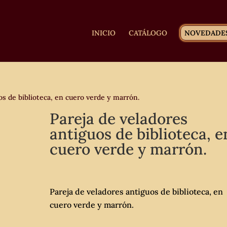
INICIO
CATÁLOGO
NOVEDADE
os de biblioteca, en cuero verde y marrón.
Pareja de veladores
antiguos de biblioteca, e
cuero verde y marrón.
Pareja de veladores antiguos de biblioteca, en
cuero verde y marrón.