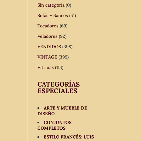
Sin categoría
(0)
Sofás - Bancos
(51)
Tocadores
(69)
Veladores
(92)
VENDIDOS
(398)
VINTAGE
(399)
Vitrinas
(113)
CATEGORÍAS
ESPECIALES
ARTE Y MUEBLE DE
DISEÑO
CONJUNTOS
COMPLETOS
ESTILO FRANCÉS: LUIS