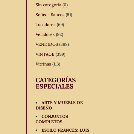
Sin categoría
(0)
Sofás - Bancos
(51)
Tocadores
(69)
Veladores
(92)
VENDIDOS
(398)
VINTAGE
(399)
Vitrinas
(113)
CATEGORÍAS
ESPECIALES
ARTE Y MUEBLE DE
DISEÑO
CONJUNTOS
COMPLETOS
ESTILO FRANCÉS: LUIS