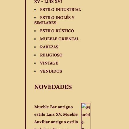
XV - LUIS XVI
ESTILO INDUSTRIAL
ESTILO INGLÉS Y
SIMILARES
ESTILO RÚSTICO
MUEBLE ORIENTAL
RAREZAS
RELIGIOSO
VINTAGE
VENDIDOS
NOVEDADES
Mueble Bar antiguo
estilo Luis XV. Mueble
Auxiliar antiguo estilo