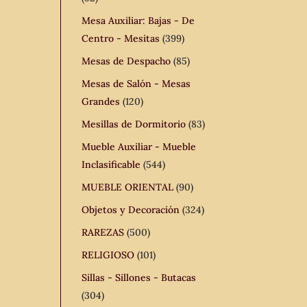
Mesa Auxiliar: Bajas - De
Centro - Mesitas
(399)
Mesas de Despacho
(85)
Mesas de Salón - Mesas
Grandes
(120)
Mesillas de Dormitorio
(83)
Mueble Auxiliar - Mueble
Inclasificable
(544)
MUEBLE ORIENTAL
(90)
Objetos y Decoración
(324)
RAREZAS
(500)
RELIGIOSO
(101)
Sillas - Sillones - Butacas
(304)