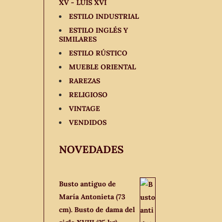
XV - LUIS XVI
ESTILO INDUSTRIAL
ESTILO INGLÉS Y
SIMILARES
ESTILO RÚSTICO
MUEBLE ORIENTAL
RAREZAS
RELIGIOSO
VINTAGE
VENDIDOS
NOVEDADES
Busto antiguo de
María Antonieta (73
cm). Busto de dama del