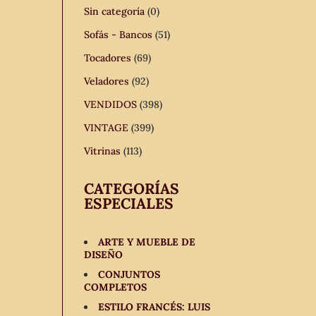
Sin categoría
(0)
Sofás - Bancos
(51)
Tocadores
(69)
Veladores
(92)
VENDIDOS
(398)
VINTAGE
(399)
Vitrinas
(113)
CATEGORÍAS
ESPECIALES
ARTE Y MUEBLE DE
DISEÑO
CONJUNTOS
COMPLETOS
ESTILO FRANCÉS: LUIS