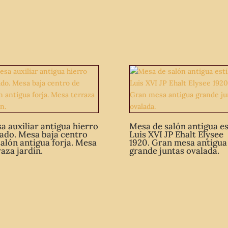
a auxiliar antigua hierro
Mesa de salón antigua es
jado. Mesa baja centro
Luis XVI JP Ehalt Elysee
salón antigua forja. Mesa
1920. Gran mesa antigua
raza jardín.
grande juntas ovalada.