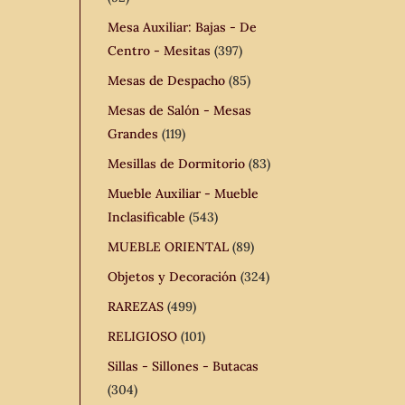
Mesa Auxiliar: Bajas - De
Centro - Mesitas
(397)
Mesas de Despacho
(85)
Mesas de Salón - Mesas
Grandes
(119)
Mesillas de Dormitorio
(83)
Mueble Auxiliar - Mueble
Inclasificable
(543)
MUEBLE ORIENTAL
(89)
Objetos y Decoración
(324)
RAREZAS
(499)
RELIGIOSO
(101)
Sillas - Sillones - Butacas
(304)