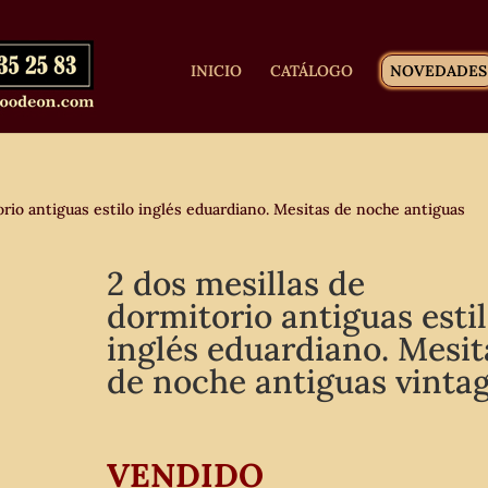
INICIO
CATÁLOGO
NOVEDADES
rio antiguas estilo inglés eduardiano. Mesitas de noche antiguas
2 dos mesillas de
dormitorio antiguas esti
inglés eduardiano. Mesit
de noche antiguas vintag
VENDIDO