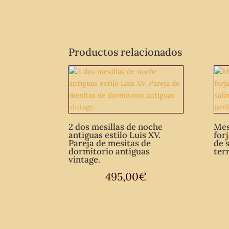
Productos relacionados
2 dos mesillas de noche
Mes
antiguas estilo Luis XV.
for
Pareja de mesitas de
de 
dormitorio antiguas
ter
vintage.
495,00
€