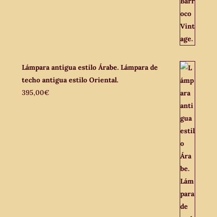
Lámpara antigua estilo Árabe. Lámpara de
techo antigua estilo Oriental.
395,00
€