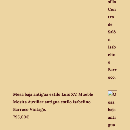
Mesa baja antigua estilo Luis XV. Mueble
Mesita Auxiliar antigua estilo Isabelino
Barroco Vintage.
795,00
€