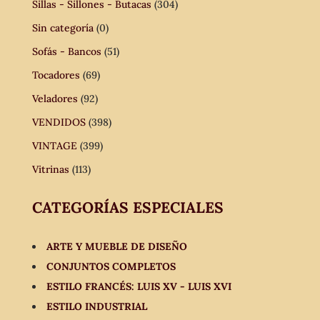
Sillas - Sillones - Butacas
(304)
Sin categoría
(0)
Sofás - Bancos
(51)
Tocadores
(69)
Veladores
(92)
VENDIDOS
(398)
VINTAGE
(399)
Vitrinas
(113)
CATEGORÍAS ESPECIALES
ARTE Y MUEBLE DE DISEÑO
CONJUNTOS COMPLETOS
ESTILO FRANCÉS: LUIS XV - LUIS XVI
ESTILO INDUSTRIAL