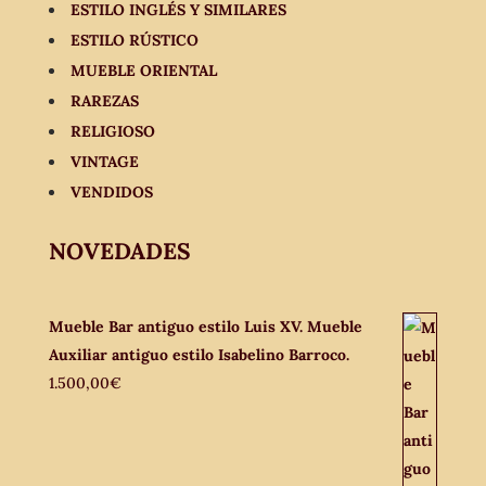
ESTILO INGLÉS Y SIMILARES
ESTILO RÚSTICO
MUEBLE ORIENTAL
RAREZAS
RELIGIOSO
VINTAGE
VENDIDOS
NOVEDADES
Mueble Bar antiguo estilo Luis XV. Mueble
Auxiliar antiguo estilo Isabelino Barroco.
1.500,00
€