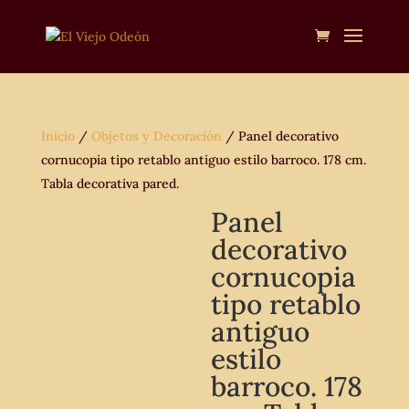
Inicio
/
Objetos y Decoración
/ Panel decorativo
cornucopia tipo retablo antiguo estilo barroco. 178 cm.
Tabla decorativa pared.
Panel
decorativo
cornucopia
tipo retablo
antiguo
estilo
barroco. 178