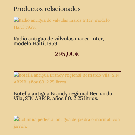
Productos relacionados
Radio antigua de válvulas marca Inter,
modelo Haití, 1959.
295,00
€
Botella antigua Brandy regional Bernardo
Vila, SIN ABRIR, años 60. 2.25 litros.