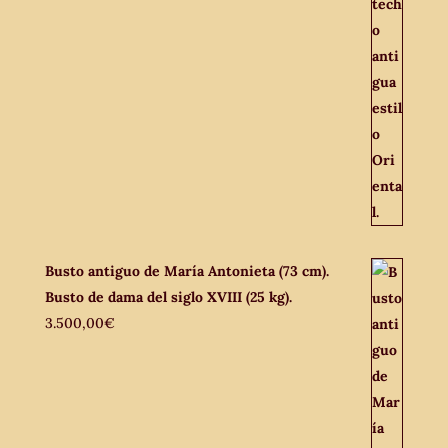
Busto antiguo de María Antonieta (73 cm).
Busto de dama del siglo XVIII (25 kg).
3.500,00
€