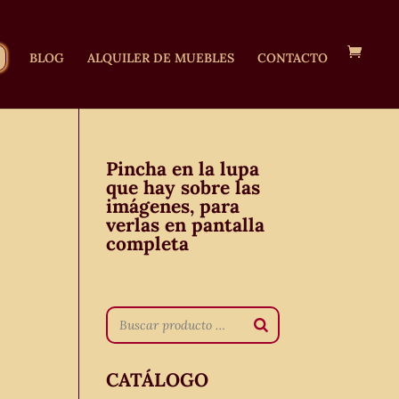
BLOG
ALQUILER DE MUEBLES
CONTACTO
Pincha en la lupa
que hay sobre las
imágenes, para
verlas en pantalla
completa
CATÁLOGO