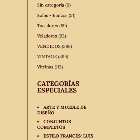
Sin categoría
(0)
Sofás - Bancos
(51)
Tocadores
(69)
Veladores
(92)
VENDIDOS
(398)
VINTAGE
(399)
Vitrinas
(113)
CATEGORÍAS
ESPECIALES
ARTE Y MUEBLE DE
DISEÑO
CONJUNTOS
COMPLETOS
ESTILO FRANCÉS: LUIS