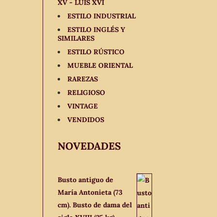
XV - LUIS XVI
ESTILO INDUSTRIAL
ESTILO INGLÉS Y
SIMILARES
ESTILO RÚSTICO
MUEBLE ORIENTAL
RAREZAS
RELIGIOSO
VINTAGE
VENDIDOS
NOVEDADES
Busto antiguo de
María Antonieta (73
cm). Busto de dama del