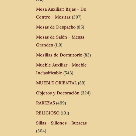
Mesa Auxiliar: Bajas - De
Centro - Mesitas
(397)
Mesas de Despacho
(85)
Mesas de Salón - Mesas
Grandes
(119)
Mesillas de Dormitorio
(83)
Mueble Auxiliar - Mueble
Inclasificable
(543)
MUEBLE ORIENTAL
(89)
Objetos y Decoración
(324)
RAREZAS
(499)
RELIGIOSO
(101)
Sillas - Sillones - Butacas
(304)