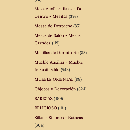
Mesa Auxiliar: Bajas - De
Centro - Mesitas
(397)
Mesas de Despacho
(85)
Mesas de Salón - Mesas
Grandes
(119)
Mesillas de Dormitorio
(83)
Mueble Auxiliar - Mueble
Inclasificable
(543)
MUEBLE ORIENTAL
(89)
Objetos y Decoración
(324)
RAREZAS
(499)
RELIGIOSO
(101)
Sillas - Sillones - Butacas
(304)