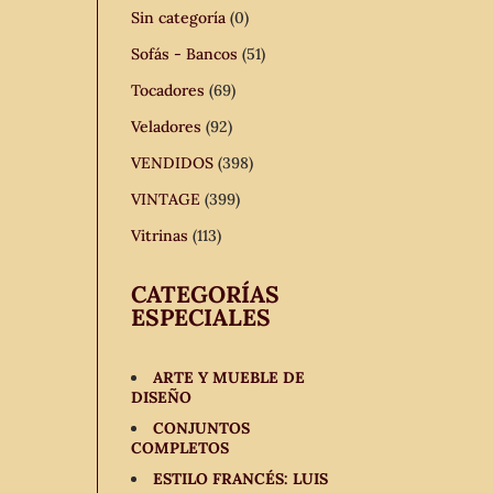
Sin categoría
(0)
Sofás - Bancos
(51)
Tocadores
(69)
Veladores
(92)
VENDIDOS
(398)
VINTAGE
(399)
Vitrinas
(113)
CATEGORÍAS
ESPECIALES
ARTE Y MUEBLE DE
DISEÑO
CONJUNTOS
COMPLETOS
ESTILO FRANCÉS: LUIS