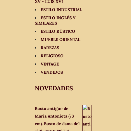
XV - LUIS XVI
ESTILO INDUSTRIAL
ESTILO INGLÉS Y
SIMILARES
ESTILO RÚSTICO
MUEBLE ORIENTAL
RAREZAS
RELIGIOSO
VINTAGE
VENDIDOS
NOVEDADES
Busto antiguo de
María Antonieta (73
cm). Busto de dama del