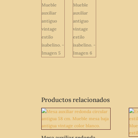
Productos relacionados
Mesa auxiliar redonda