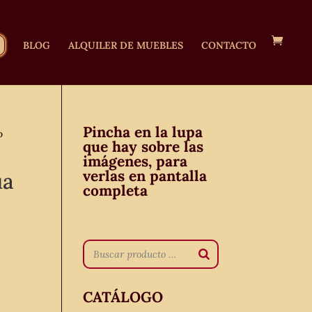
BLOG
ALQUILER DE MUEBLES
CONTACTO
Pincha en la lupa
o
que hay sobre las
imágenes, para
verlas en pantalla
ua
completa
CATÁLOGO