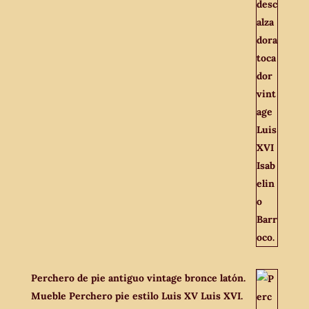
Perchero de pie antiguo vintage bronce latón.
Mueble Perchero pie estilo Luis XV Luis XVI.