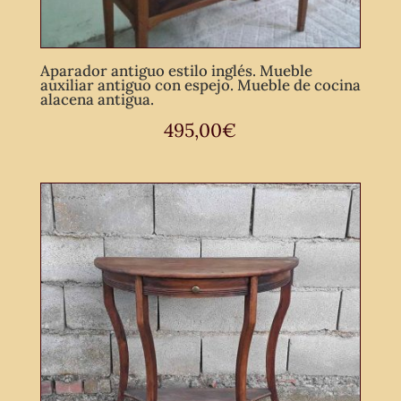
Aparador antiguo estilo inglés. Mueble
auxiliar antiguo con espejo. Mueble de cocina
alacena antigua.
495,00
€