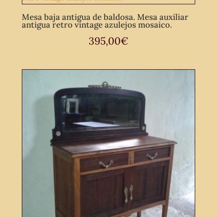
Mesa baja antigua de baldosa. Mesa auxiliar
antigua retro vintage azulejos mosaico.
395,00
€