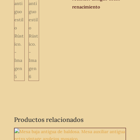
renacimiento
Productos relacionados