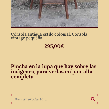
Cónsola antigua estilo colonial. Consola
vintage pequeña.
295,00
€
Pincha en la lupa que hay sobre las
imágenes, para verlas en pantalla
completa