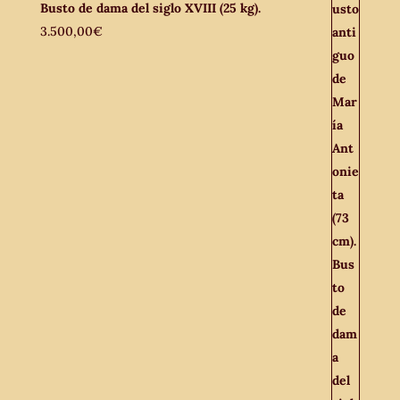
Busto de dama del siglo XVIII (25 kg).
3.500,00
€