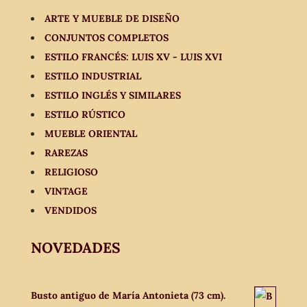
ARTE Y MUEBLE DE DISEÑO
CONJUNTOS COMPLETOS
ESTILO FRANCÉS: LUIS XV - LUIS XVI
ESTILO INDUSTRIAL
ESTILO INGLÉS Y SIMILARES
ESTILO RÚSTICO
MUEBLE ORIENTAL
RAREZAS
RELIGIOSO
VINTAGE
VENDIDOS
NOVEDADES
Busto antiguo de María Antonieta (73 cm).