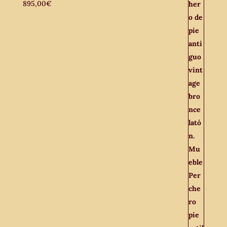
895,00
€