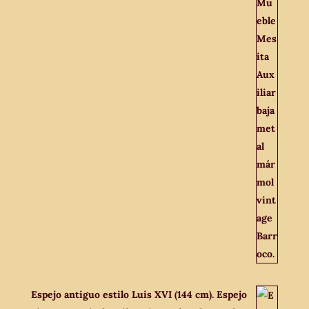
Espejo antiguo estilo Luis XVI (144 cm). Espejo